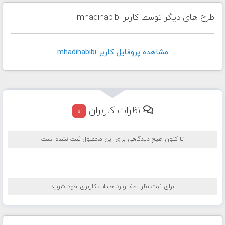
طرح های دیگر توسط کاربر mhadihabibi
مشاهده پروفايل کاربر mhadihabibi
نظرات کاربران
0
تا کنون هیچ دیدگاهی برای این محصول ثبت نشده است
برای ثبت نظر لطفا وارد حساب کاربری خود شوید