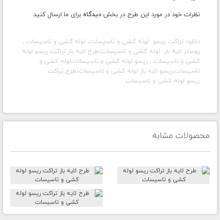
نظرات خود در مورد این طرح در بخش
دیدگاه
برای ما ارسال کنید
دانلود تراکت ریسو لوله کشی و تاسیسات، لوله کشی و تاسیسات ,
پوستر لایه باز لوله کشی و تاسیسات، طرح لایه باز تراکت ریسو لوله
کشی و تاسیسات , ریسو لوله کشی و تاسیسات،لوله کشی و
تاسیسات,ریسو لایه باز لوله کشی و تاسیسات،طرح تراکت
ریسو لوله کشی و تاسیسات
محصولات مشابه