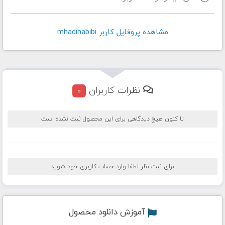
مشاهده پروفايل کاربر mhadihabibi
نظرات کاربران
0
تا کنون هیچ دیدگاهی برای این محصول ثبت نشده است
برای ثبت نظر لطفا وارد حساب کاربری خود شوید
آموزش دانلود محصول