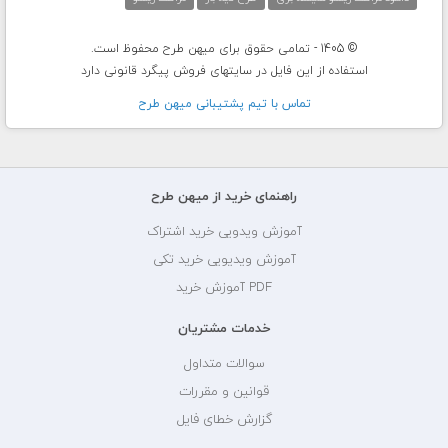
© 1405 - تمامی حقوق برای میهن طرح محفوظ است.
استفاده از این فایل در سایتهای فروش پیگرد قانونی دارد
تماس با تيم پشتيبانی ميهن طرح
راهنمای خرید از میهن طرح
آموزش ویدویی خرید اشتراک
آموزش ویدیویی خرید تکی
PDF آموزش خرید
خدمات مشتریان
سوالات متداول
قوانین و مقررات
گزارش خطای فایل