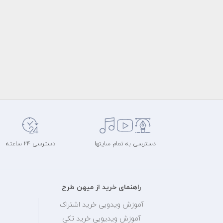
دسترسی به تمام سایتها
دسترسی 24 ساعته
راهنمای خرید از میهن طرح
آموزش ویدویی خرید اشتراک
آموزش ویدیویی خرید تکی