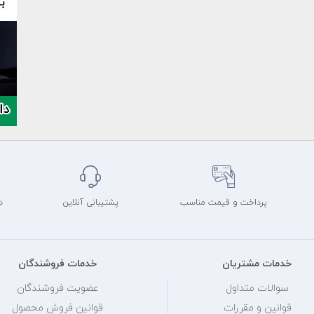
پرداخت و قیمت مناسب
پشتیبانی آنلاین
د
خدمات مشتریان
خدمات فروشندگان
سوالات متداول
عضویت فروشندگان
قوانین و مقررات
قوانین فروش محصول