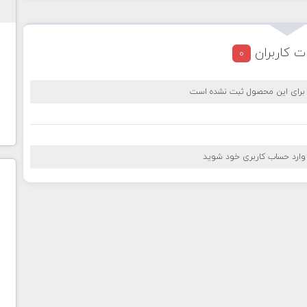
ت کاربران
0
 برای این محصول ثبت نشده است
 وارد حساب کاربری خود شوید