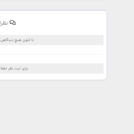
نظرا
تا کنون هیچ دیدگاهی
برای ثبت نظر لطفا