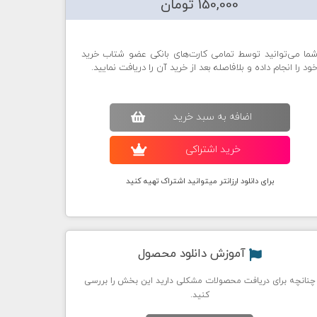
150,000 تومان
ما می‌توانید توسط تمامی کارت‌های بانکی عضو شتاب خرید
ود را انجام داده و بلافاصله بعد از خرید آن را دریافت نمایید.
اضافه به سبد خريد
خريد اشتراکی
برای دانلود ارزانتر میتوانید اشتراک تهیه کنید
آموزش دانلود محصول
چنانچه برای دریافت محصولات مشکلی دارید این بخش را بررسی
کنید.