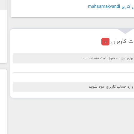
mahsamakvan
ت کاربران
0
 برای این محصول ثبت نشده است
 وارد حساب کاربری خود شوید