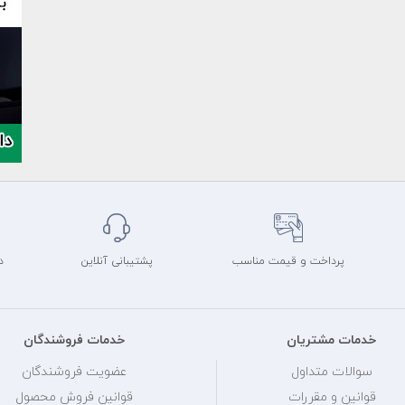
پرداخت و قیمت مناسب
پشتیبانی آنلاین
د
خدمات مشتریان
خدمات فروشندگان
سوالات متداول
عضویت فروشندگان
قوانین و مقررات
قوانین فروش محصول