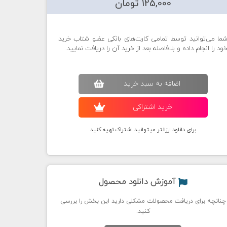
125,000 تومان
ما می‌توانید توسط تمامی کارت‌های بانکی عضو شتاب خرید
ود را انجام داده و بلافاصله بعد از خرید آن را دریافت نمایید.
اضافه به سبد خريد
خريد اشتراکی
برای دانلود ارزانتر میتوانید اشتراک تهیه کنید
آموزش دانلود محصول
چنانچه برای دریافت محصولات مشکلی دارید این بخش را بررسی
کنید.