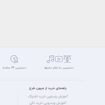
دسترسی به تمام سایتها
دسترسی 24 ساعته
راهنمای خرید از میهن طرح
آموزش ویدویی خرید اشتراک
آموزش ویدیویی خرید تکی