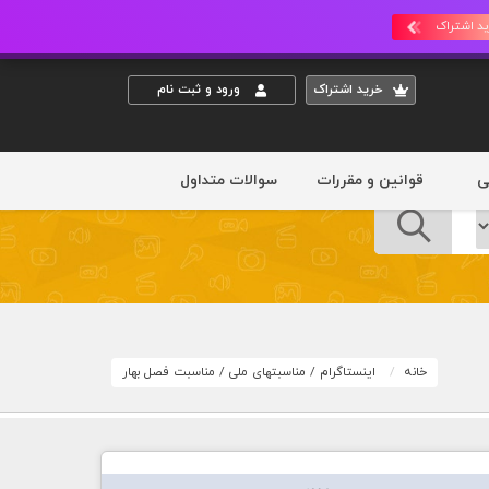
د اشتراک
خريد اشتراک
ورود و ثبت نام
ی
قوانین و مقررات
سوالات متداول
خانه
اینستاگرام
/
مناسبتهای ملی
/
مناسبت فصل بهار