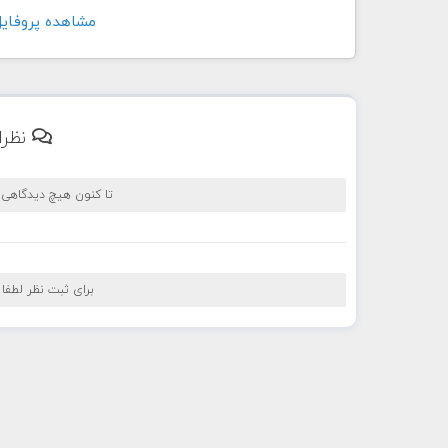
مشاهده پروفايل کاربر di
نظرا
تا کنون هیچ دیدگاهی
برای ثبت نظر لطفا