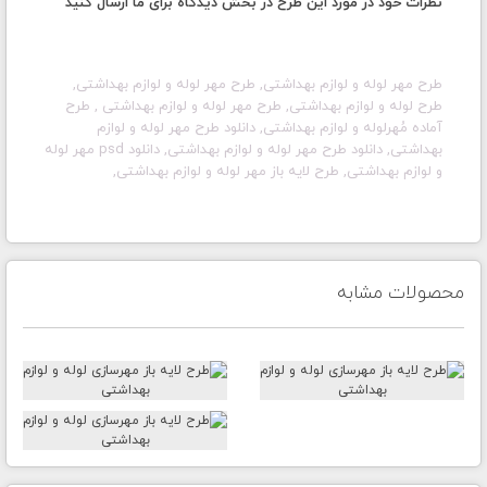
نظرات خود در مورد این طرح در بخش دیدگاه برای ما ارسال کنید
طرح مهر
لوله و لوازم بهداشتی
, طرح مهر
لوله و لوازم بهداشتی
,
طرح
لوله و لوازم بهداشتی
, طرح مهر
لوله و لوازم بهداشتی
, طرح
آماده مُهر
لوله و لوازم بهداشتی
, دانلود طرح مهر
لوله و لوازم
بهداشتی
, دانلود طرح مهر
لوله و لوازم بهداشتی
, دانلود psd مهر
لوله
و لوازم بهداشتی
, طرح لایه باز مهر
لوله و لوازم بهداشتی
,
محصولات مشابه