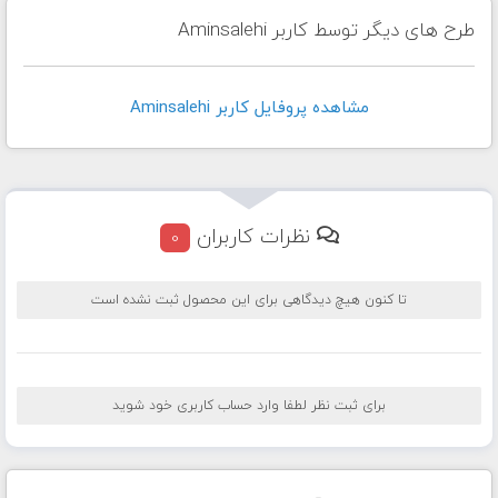
طرح های دیگر توسط کاربر Aminsalehi
مشاهده پروفايل کاربر Aminsalehi
نظرات کاربران
0
تا کنون هیچ دیدگاهی برای این محصول ثبت نشده است
برای ثبت نظر لطفا وارد حساب کاربری خود شوید