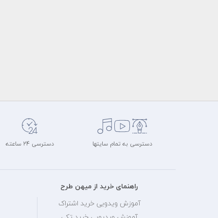
دسترسی به تمام سایتها
دسترسی 24 ساعته
راهنمای خرید از میهن طرح
آموزش ویدویی خرید اشتراک
آموزش ویدیویی خرید تکی