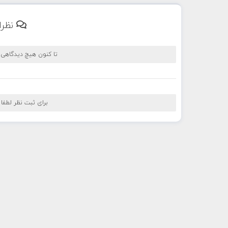
نظرا
تا کنون هیچ دیدگاهی
برای ثبت نظر لطفا