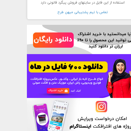
استفاده از این فایل در سایتهای فروش پیگرد قانونی دارد
تماس با تيم پشتيبانی ميهن طرح