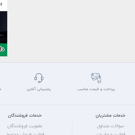
پرداخت و قیمت مناسب
پشتیبانی آنلاین
د
خدمات مشتریان
خدمات فروشندگان
سوالات متداول
عضویت فروشندگان
قوانین و مقررات
قوانین فروش محصول