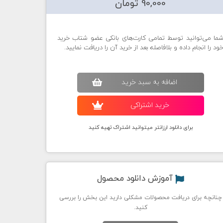
90,000 تومان
ما می‌توانید توسط تمامی کارت‌های بانکی عضو شتاب خرید
ود را انجام داده و بلافاصله بعد از خرید آن را دریافت نمایید.
اضافه به سبد خريد
خريد اشتراکی
برای دانلود ارزانتر میتوانید اشتراک تهیه کنید
آموزش دانلود محصول
چنانچه برای دریافت محصولات مشکلی دارید این بخش را بررسی
کنید.