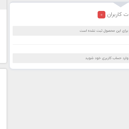
ت کاربران
0
 برای این محصول ثبت نشده است
 وارد حساب کاربری خود شوید