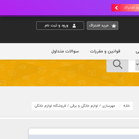
د اشتراک
خريد اشتراک
ورود و ثبت نام
ی
قوانین و مقررات
سوالات متداول
خانه
مهرسازی
/
لوازم خانگی و برقی
/
فروشگاه لوازم خانگی