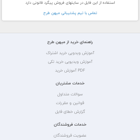
استفاده از این فایل در سایتهای فروش پیگرد قانونی دارد
تماس با تيم پشتيبانی ميهن طرح
راهنمای خرید از میهن طرح
آموزش ویدویی خرید اشتراک
آموزش ویدیویی خرید تکی
PDF آموزش خرید
خدمات مشتریان
سوالات متداول
قوانین و مقررات
گزارش خطای فایل
خدمات فروشندگان
عضویت فروشندگان