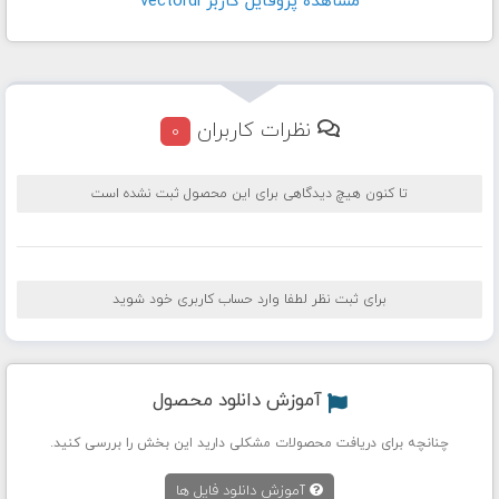
مشاهده پروفايل کاربر vectordl
نظرات کاربران
0
تا کنون هیچ دیدگاهی برای این محصول ثبت نشده است
برای ثبت نظر لطفا وارد حساب کاربری خود شوید
آموزش دانلود محصول
چنانچه برای دریافت محصولات مشکلی دارید این بخش را بررسی کنید.
آموزش دانلود فایل ها