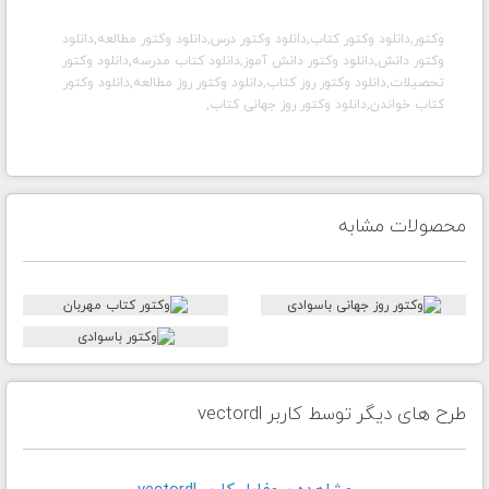
وکتور,دانلود وکتور کتاب,دانلود وکتور درس,دانلود وکتور مطالعه,دانلود
وکتور دانش,دانلود وکتور دانش آموز,دانلود کتاب مدرسه,دانلود وکتور
تحصیلات,دانلود وکتور روز کتاب,دانلود وکتور روز مطالعه,دانلود وکتور
کتاب خواندن,دانلود وکتور روز جهانی کتاب,
محصولات مشابه
طرح های دیگر توسط کاربر vectordl