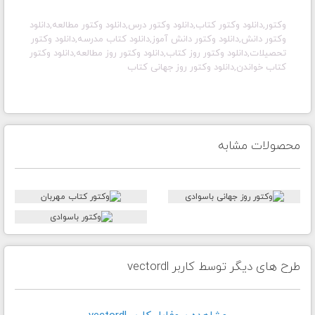
وکتور,دانلود وکتور کتاب,دانلود وکتور درس,دانلود وکتور مطالعه,دانلود
وکتور دانش,دانلود وکتور دانش آموز,دانلود کتاب مدرسه,دانلود وکتور
تحصیلات,دانلود وکتور روز کتاب,دانلود وکتور روز مطالعه,دانلود وکتور
کتاب خواندن,دانلود وکتور روز جهانی کتاب
محصولات مشابه
طرح های دیگر توسط کاربر vectordl