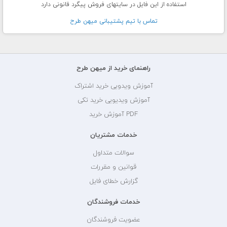
استفاده از این فایل در سایتهای فروش پیگرد قانونی دارد
تماس با تيم پشتيبانی ميهن طرح
راهنمای خرید از میهن طرح
آموزش ویدویی خرید اشتراک
آموزش ویدیویی خرید تکی
PDF آموزش خرید
خدمات مشتریان
سوالات متداول
قوانین و مقررات
گزارش خطای فایل
خدمات فروشندگان
عضویت فروشندگان