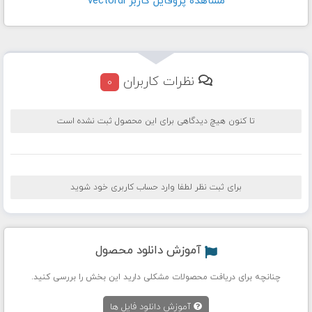
مشاهده پروفايل کاربر vectordl
نظرات کاربران
0
تا کنون هیچ دیدگاهی برای این محصول ثبت نشده است
برای ثبت نظر لطفا وارد حساب کاربری خود شوید
آموزش دانلود محصول
چنانچه برای دریافت محصولات مشکلی دارید این بخش را بررسی کنید.
آموزش دانلود فایل ها