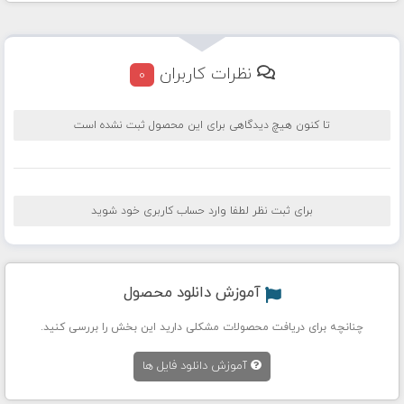
نظرات کاربران
0
تا کنون هیچ دیدگاهی برای این محصول ثبت نشده است
برای ثبت نظر لطفا وارد حساب کاربری خود شوید
آموزش دانلود محصول
چنانچه برای دریافت محصولات مشکلی دارید این بخش را بررسی کنید.
آموزش دانلود فایل ها