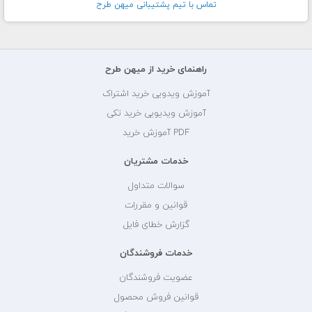
تماس با تيم پشتيبانی ميهن طرح
راهنمای خرید از میهن طرح
آموزش ویدویی خرید اشتراک
آموزش ویدیویی خرید تکی
PDF آموزش خرید
خدمات مشتریان
سوالات متداول
قوانین و مقررات
گزارش خطای فایل
خدمات فروشندگان
عضویت فروشندگان
قوانین فروش محصول