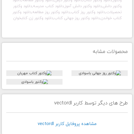
وکتور,دانلود وکتور کتاب,دانلود وکتور درس,دانلود وکتور مطالعه,دانلود
وکتور دانش,دانلود وکتور دانش آموز,دانلود کتاب مدرسه,دانلود وکتور
تحصیلات,دانلود وکتور روز کتاب,دانلود وکتور روز مطالعه,دانلود وکتور
کتاب خواندن,دانلود وکتور روز جهانی کتاب,دانلود وکتور زن کتابخوان
محصولات مشابه
طرح های دیگر توسط کاربر vectordl
مشاهده پروفايل کاربر vectordl