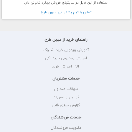
استفاده از این فایل در سایتهای فروش پیگرد قانونی دارد
تماس با تيم پشتيبانی ميهن طرح
راهنمای خرید از میهن طرح
آموزش ویدویی خرید اشتراک
آموزش ویدیویی خرید تکی
PDF آموزش خرید
خدمات مشتریان
سوالات متداول
قوانین و مقررات
گزارش خطای فایل
خدمات فروشندگان
عضویت فروشندگان