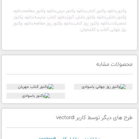
وکتور,دانلود وکتور کتاب,دانلود وکتور درس,دانلود وکتور مطالعه,دانلود
وکتور دانش,دانلود وکتور دانش آموز,دانلود کتاب مدرسه,دانلود وکتور
تحصیلات,دانلود وکتور روز کتاب,دانلود وکتور روز مطالعه,دانلود وکتور
روز جهانی کتاب و کتابخوان
محصولات مشابه
طرح های دیگر توسط کاربر vectordl