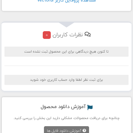
مشاهده پروفايل کاربر vectordl
نظرات کاربران
0
تا کنون هیچ دیدگاهی برای این محصول ثبت نشده است
برای ثبت نظر لطفا وارد حساب کاربری خود شوید
آموزش دانلود محصول
چنانچه برای دریافت محصولات مشکلی دارید این بخش را بررسی کنید.
آموزش دانلود فایل ها