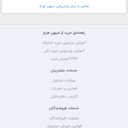
تماس با تيم پشتيبانی ميهن طرح
راهنمای خرید از میهن طرح
آموزش ویدویی خرید اشتراک
آموزش ویدیویی خرید تکی
PDF آموزش خرید
خدمات مشتریان
سوالات متداول
قوانین و مقررات
گزارش خطای فایل
خدمات فروشندگان
عضویت فروشندگان
قوانین فروش محصول