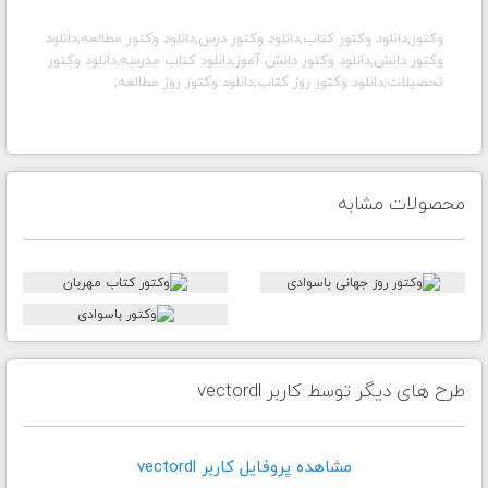
وکتور,دانلود وکتور کتاب,دانلود وکتور درس,دانلود وکتور مطالعه,دانلود
وکتور دانش,دانلود وکتور دانش آموز,دانلود کتاب مدرسه,دانلود وکتور
تحصیلات,دانلود وکتور روز کتاب,دانلود وکتور روز مطالعه,
محصولات مشابه
طرح های دیگر توسط کاربر vectordl
مشاهده پروفايل کاربر vectordl