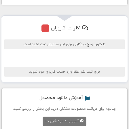
نظرات کاربران
0
تا کنون هیچ دیدگاهی برای این محصول ثبت نشده است
برای ثبت نظر لطفا وارد حساب کاربری خود شوید
آموزش دانلود محصول
چنانچه برای دریافت محصولات مشکلی دارید این بخش را بررسی کنید.
آموزش دانلود فایل ها