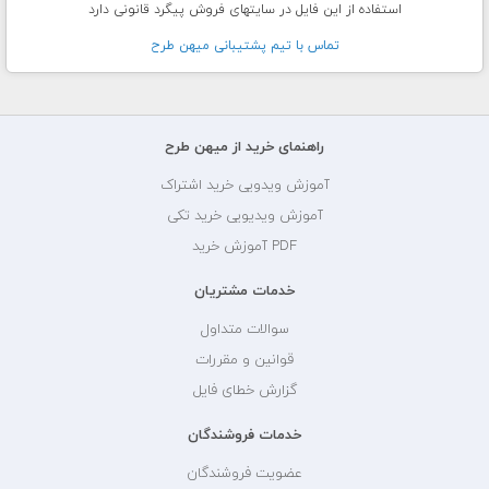
استفاده از این فایل در سایتهای فروش پیگرد قانونی دارد
تماس با تيم پشتيبانی ميهن طرح
راهنمای خرید از میهن طرح
آموزش ویدویی خرید اشتراک
آموزش ویدیویی خرید تکی
PDF آموزش خرید
خدمات مشتریان
سوالات متداول
قوانین و مقررات
گزارش خطای فایل
خدمات فروشندگان
عضویت فروشندگان