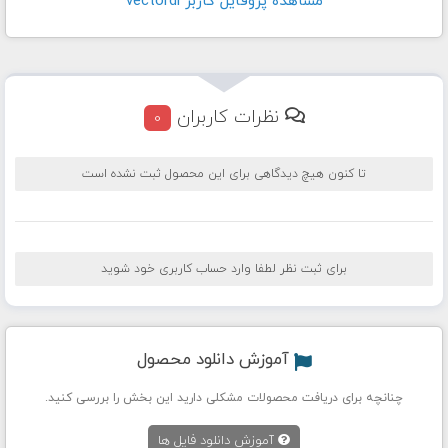
مشاهده پروفايل کاربر vectordl
نظرات کاربران
0
تا کنون هیچ دیدگاهی برای این محصول ثبت نشده است
برای ثبت نظر لطفا وارد حساب کاربری خود شوید
آموزش دانلود محصول
چنانچه برای دریافت محصولات مشکلی دارید این بخش را بررسی کنید.
آموزش دانلود فایل ها