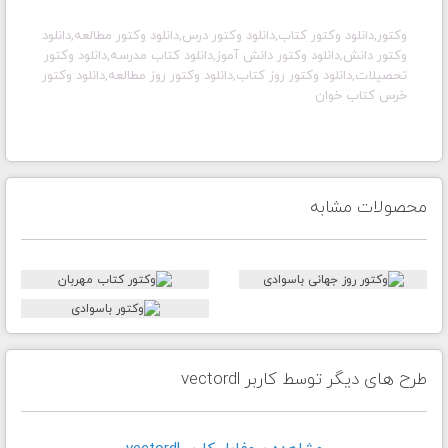
وکتور,دانلود وکتور کتاب,دانلود وکتور درس,دانلود وکتور مطالعه,دانلود
وکتور دانش,دانلود وکتور دانش آموز,دانلود کتاب مدرسه,دانلود وکتور
تحصیلات,دانلود وکتور روز کتاب,دانلود وکتور روز مطالعه,دانلود وکتور
خرس کتاب خوان
محصولات مشابه
طرح های دیگر توسط کاربر vectordl