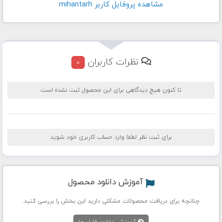
مشاهده پروفايل کاربر mihantarh
نظرات کاربران
0
تا کنون هیچ دیدگاهی برای این محصول ثبت نشده است
برای ثبت نظر لطفا وارد حساب کاربری خود شوید
آموزش دانلود محصول
چنانچه برای دریافت محصولات مشکلی دارید این بخش را بررسی کنید.