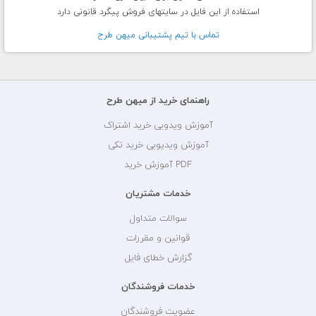
استفاده از این فایل در سایتهای فروش پیگرد قانونی دارد
تماس با تيم پشتيبانی ميهن طرح
راهنمای خرید از میهن طرح
آموزش ویدویی خرید اشتراک
آموزش ویدیویی خرید تکی
PDF آموزش خرید
خدمات مشتریان
سوالات متداول
قوانین و مقررات
گزارش خطای فایل
خدمات فروشندگان
عضویت فروشندگان