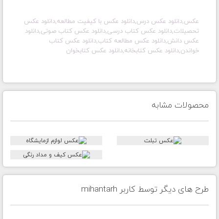
عکس,دانلود عکس درس,دانلود عکس با کیفیت مطالعه,دانلود عکس
تحصیلات,دانلود عکس کتاب درسی,دانلود عکس کتاب صوتی,دانلود
عکس دانش,دانلود عکس مطالعه کتاب,دانلود عکس کتاب
خواندن,دانلود عکس کتابخانه,دانلود عکس کتابخوان
محصولات مشابه
طرح های دیگر توسط کاربر mihantarh