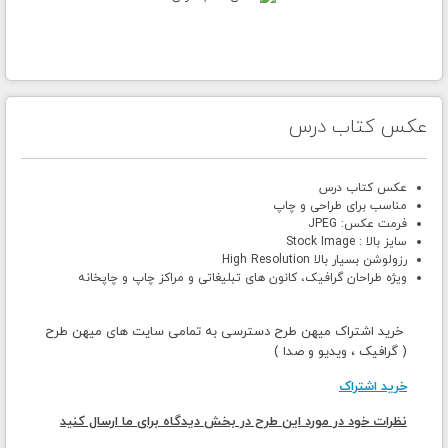
عکس کتاب درس
عکس کتاب درس
مناسب برای طراحی و چاپ
فرمت عکس: JPEG
سایز بالا : Stock Image
رزولوشن بسیار بالا High Resolution
ویژه طراحان گرافیک، کانون های تبلیغاتی و مراکز چاپ و چاپخانه
خرید اشتراک میهن طرح دسترسی به تمامی سایت های میهن طرح
( گرافیک ، ویدیو و صدا )
خرید اشتراک
نظرات خود در مورد این طرح در بخش دیدگاه برای ما ارسال کنید