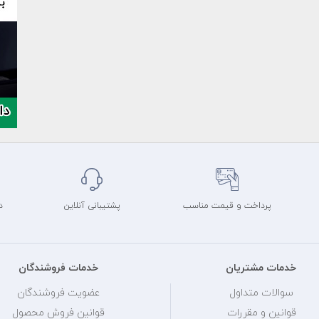
پرداخت و قیمت مناسب
پشتیبانی آنلاین
د
خدمات مشتریان
خدمات فروشندگان
سوالات متداول
عضویت فروشندگان
قوانین و مقررات
قوانین فروش محصول