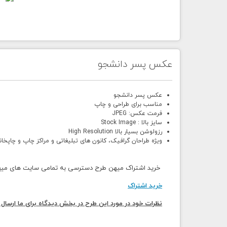
عکس پسر دانشجو
عکس پسر دانشجو
مناسب برای طراحی و چاپ
فرمت عکس: JPEG
سایز بالا : Stock Image
رزولوشن بسیار بالا High Resolution
ویژه طراحان گرافیک، کانون های تبلیغاتی و مراکز چاپ و چاپخان
خرید اشتراک میهن طرح دسترسی به تمامی سایت های میهن 
خرید اشتراک
نظرات خود در مورد این طرح در بخش دیدگاه برای ما ارسال 