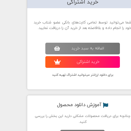
خرید اشتراکی
ما می‌توانید توسط تمامی کارت‌های بانکی عضو شتاب خرید
ود را انجام داده و بلافاصله بعد از خرید آن را دریافت نمایید.
اضافه به سبد خريد
خريد اشتراکی
برای دانلود ارزانتر میتوانید اشتراک تهیه کنید
آموزش دانلود محصول
چنانچه برای دریافت محصولات مشکلی دارید این بخش را بررسی
کنید.