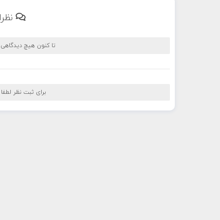
نظرا
تا کنون هیچ دیدگاهی
برای ثبت نظر لطفا