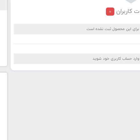
ت کاربران
0
 برای این محصول ثبت نشده است
 وارد حساب کاربری خود شوید