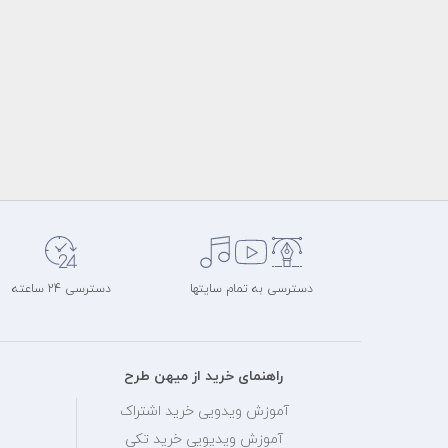
دسترسی به تمام سایتها
دسترسی 24 ساعته
راهنمای خرید از میهن طرح
آموزش ویدویی خرید اشتراک
آموزش ویدیویی خرید تکی