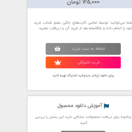
125,000 تومان
ما می‌توانید توسط تمامی کارت‌های بانکی عضو شتاب خرید
ود را انجام داده و بلافاصله بعد از خرید آن را دریافت نمایید.
اضافه به سبد خريد
خريد اشتراکی
برای دانلود ارزانتر میتوانید اشتراک تهیه کنید
آموزش دانلود محصول
چنانچه برای دریافت محصولات مشکلی دارید این بخش را بررسی
کنید.