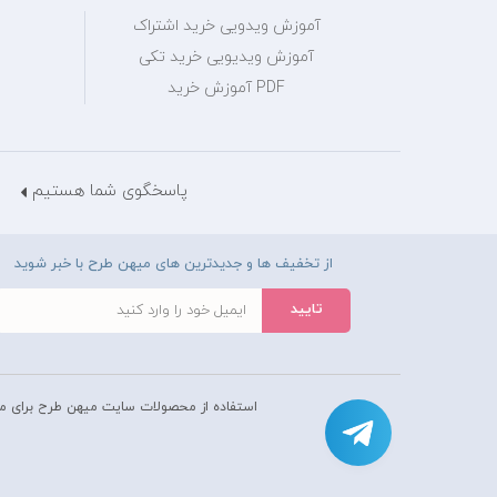
آموزش ویدویی خرید اشتراک
آموزش ویدیویی خرید تکی
PDF آموزش خرید
پاسخگوی شما هستیم
از تخفیف ها و جدیدترین های میهن طرح با خبر شوید
استفاده از محصولات سايت میهن طرح برای م