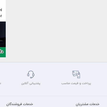
پرداخت و قیمت مناسب
پشتیبانی آنلاین
د
خدمات مشتریان
خدمات فروشندگان