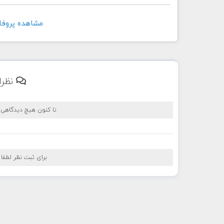
مشاهده پروفايل کاربر
نظرا
تا کنون هیچ دیدگاهی
برای ثبت نظر لطفا