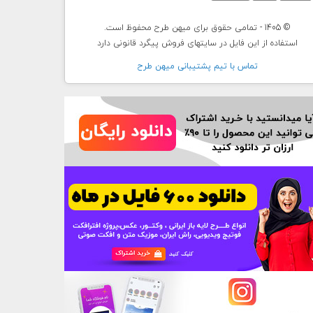
© 1405 - تمامی حقوق برای میهن طرح محفوظ است.
استفاده از این فایل در سایتهای فروش پیگرد قانونی دارد
تماس با تيم پشتيبانی ميهن طرح