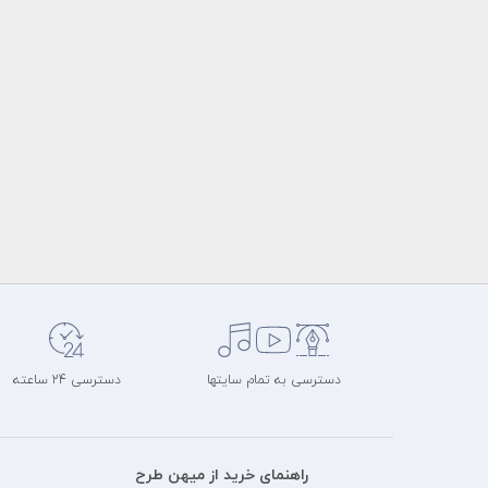
دسترسی به تمام سایتها
دسترسی 24 ساعته
راهنمای خرید از میهن طرح