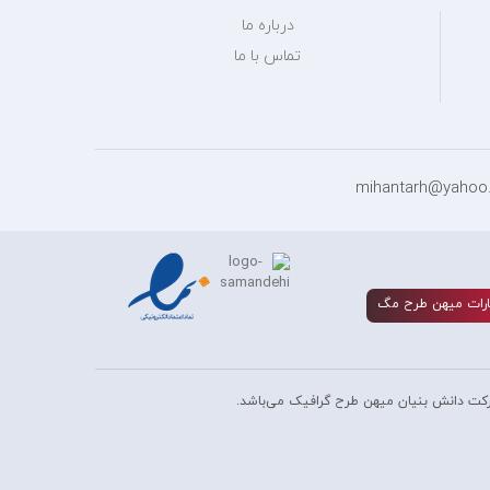
درباره ما
تماس با ما
رات ميهن طرح مگ
کت دانش بنیان میهن طرح گرافیک می‌باشد.