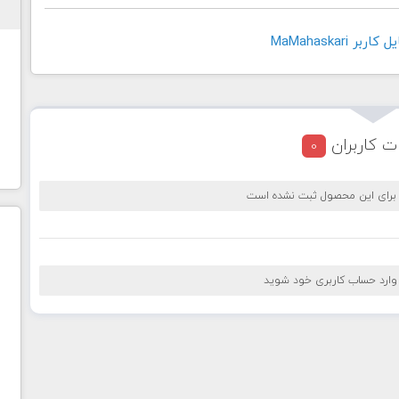
 MaMahaskari
ت کاربران
0
 برای این محصول ثبت نشده است
 وارد حساب کاربری خود شوید