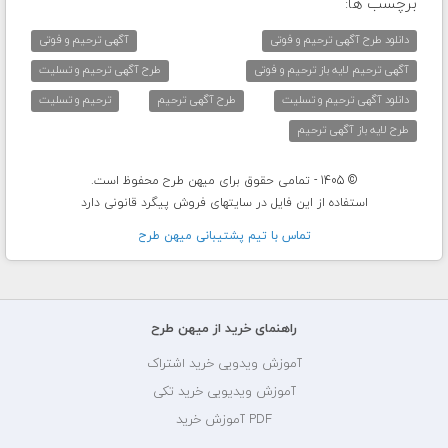
برچسب ها:
دانلود طرح آگهی ترحیم و فوتی
آگهی ترحیم و فوتی
آگهی ترحیم لایه باز ترحیم و فوتی
طرح آگهی ترحیم و تسلیت
دانلود آگهی ترحیم و تسلیت
طرح آگهی ترحیم
ترحیم و تسلیت
طرح لایه باز آگهی ترحیم
© 1405 - تمامی حقوق برای میهن طرح محفوظ است.
استفاده از این فایل در سایتهای فروش پیگرد قانونی دارد
تماس با تيم پشتيبانی ميهن طرح
راهنمای خرید از میهن طرح
آموزش ویدویی خرید اشتراک
آموزش ویدیویی خرید تکی
PDF آموزش خرید