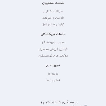
خدمات مشتریان
سوالات متداول
قوانین و مقررات
گزارش خطای فایل
خدمات فروشندگان
عضویت فروشندگان
قوانین فروش محصول
موکاپ های فروشندگان
میهن طرح
درباره ما
تماس با ما
پاسخگوی شما هستیم