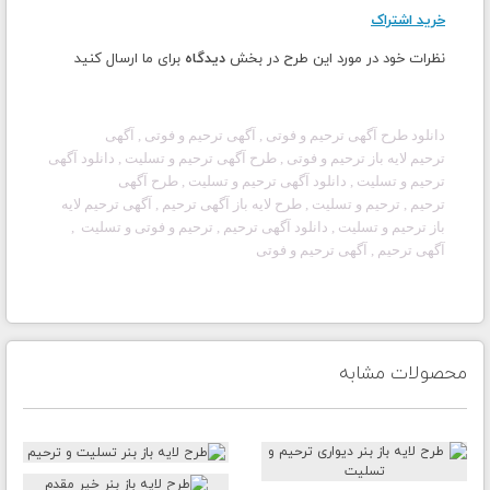
خرید اشتراک
نظرات خود در مورد این طرح در بخش
دیدگاه
برای ما ارسال کنید
دانلود طرح آگهی
ترحیم و فوتی
, آگهی
ترحیم و فوتی
, آگهی
ترحیم لایه باز
ترحیم و فوتی
, طرح آگهی
ترحیم و تسلیت
, دانلود آگهی
ترحیم
و تسلیت
, دانلود آگهی ترحیم و تسلیت
, طرح آگهی
ترحیم
,
ترحیم و تسلیت
, طرح لایه باز آگهی
ترحیم
, آگهی ترحیم لایه
باز
ترحیم و تسلیت
, دانلود آگهی ترحیم ,
ترحیم و فوتی
و تسلیت ,
آگهی
ترحیم
, آگهی
ترحیم و فوتی
محصولات مشابه