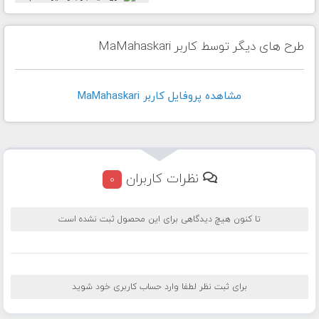
طرح های دیگر توسط کاربر MaMahaskari
مشاهده پروفايل کاربر MaMahaskari
نظرات کاربران
0
تا کنون هیچ دیدگاهی برای این محصول ثبت نشده است
برای ثبت نظر لطفا وارد حساب کاربری خود شوید