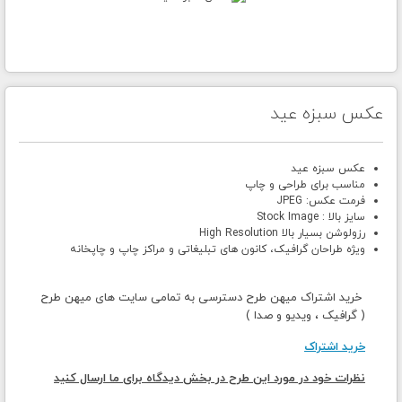
عکس سبزه عید
عکس سبزه عید
مناسب برای طراحی و چاپ
فرمت عکس: JPEG
سایز بالا : Stock Image
رزولوشن بسیار بالا High Resolution
ویژه طراحان گرافیک، کانون های تبلیغاتی و مراکز چاپ و چاپخانه
خرید اشتراک میهن طرح دسترسی به تمامی سایت های میهن طرح
( گرافیک ، ویدیو و صدا )
خرید اشتراک
نظرات خود در مورد این طرح در بخش دیدگاه برای ما ارسال کنید