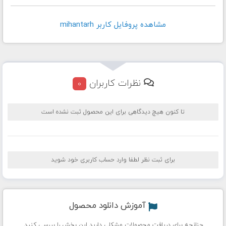
مشاهده پروفايل کاربر mihantarh
نظرات کاربران
0
تا کنون هیچ دیدگاهی برای این محصول ثبت نشده است
برای ثبت نظر لطفا وارد حساب کاربری خود شوید
آموزش دانلود محصول
چنانچه برای دریافت محصولات مشکلی دارید این بخش را بررسی کنید.