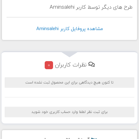
طرح های دیگر توسط کاربر Aminsalehi
مشاهده پروفايل کاربر Aminsalehi
نظرات کاربران
0
تا کنون هیچ دیدگاهی برای این محصول ثبت نشده است
برای ثبت نظر لطفا وارد حساب کاربری خود شوید