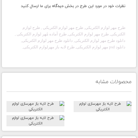
نظرات خود در مورد این طرح در بخش
دیدگاه
برای ما ارسال کنید
طرح مهر
لوازم الکتریکی
, طرح مهر
لوازم الکتریکی
, طرح
لوازم
الکتریکی
, طرح مهر
لوازم الکتریکی
, طرح آماده مُهر
لوازم الکتریکی
,
دانلود طرح مهر
لوازم الکتریکی
, دانلود طرح مهر
لوازم الکتریکی
,
دانلود psd مهر
لوازم الکتریکی
, طرح لایه باز مهر
لوازم الکتریکی
,
محصولات مشابه