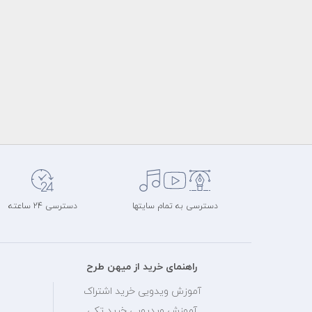
دسترسی به تمام سایتها
دسترسی 24 ساعته
راهنمای خرید از میهن طرح
آموزش ویدویی خرید اشتراک
آموزش ویدیویی خرید تکی