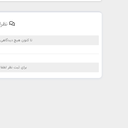
نظرا
تا کنون هیچ دیدگاهی
برای ثبت نظر لطفا