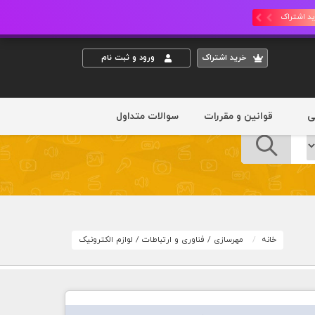
د اشتراک
خريد اشتراک
ورود و ثبت نام
ی
قوانین و مقررات
سوالات متداول
خانه
مهرسازی
/
فناوری و ارتباطات
/
لوازم الکترونیک