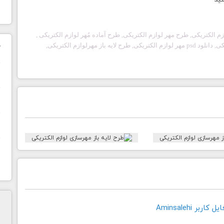
نید
زم الکتریکی
, طرح مهر
لوازم الکتریکی
, طرح آماده مُهر
لوازم الکتریکی
,
کی
, دانلود psd مهر
لوازم الکتریکی
, طرح لایه باز مهر
لوازم الکتریکی
,
ک
ن
ح
ا
بر Aminsalehi