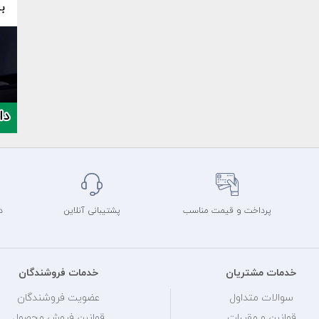
پرداخت و قیمت مناسب
پشتیبانی آنلاین
د
خدمات مشتریان
خدمات فروشندگان
سوالات متداول
عضویت فروشندگان
قوانین و مقررات
قوانین فروش محصول