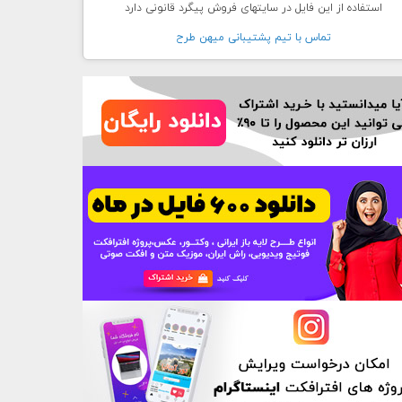
استفاده از این فایل در سایتهای فروش پیگرد قانونی دارد
تماس با تيم پشتيبانی ميهن طرح