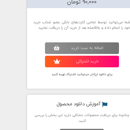
90,000 تومان
ما می‌توانید توسط تمامی کارت‌های بانکی عضو شتاب خرید
ود را انجام داده و بلافاصله بعد از خرید آن را دریافت نمایید.
اضافه به سبد خريد
خريد اشتراکی
برای دانلود ارزانتر میتوانید اشتراک تهیه کنید
آموزش دانلود محصول
چنانچه برای دریافت محصولات مشکلی دارید این بخش را بررسی
کنید.