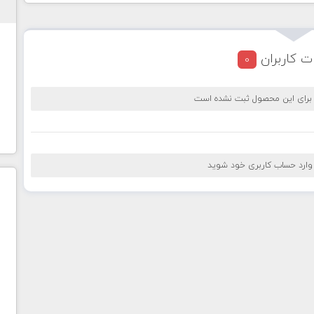
ت کاربران
0
 برای این محصول ثبت نشده است
 وارد حساب کاربری خود شوید