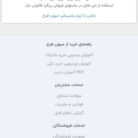
استفاده از این فایل در سایتهای فروش پیگرد قانونی دارد
تماس با تيم پشتيبانی ميهن طرح
راهنمای خرید از میهن طرح
آموزش ویدویی خرید اشتراک
آموزش ویدیویی خرید تکی
PDF آموزش خرید
خدمات مشتریان
سوالات متداول
قوانین و مقررات
گزارش خطای فایل
خدمات فروشندگان
عضویت فروشندگان