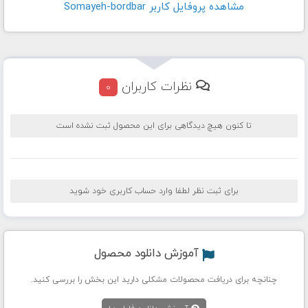
مشاهده پروفايل کاربر Somayeh-bordbar
نظرات کاربران
0
تا کنون هیچ دیدگاهی برای این محصول ثبت نشده است
برای ثبت نظر لطفا وارد حساب کاربری خود شوید
آموزش دانلود محصول
چنانچه برای دریافت محصولات مشکلی دارید این بخش را بررسی کنید.