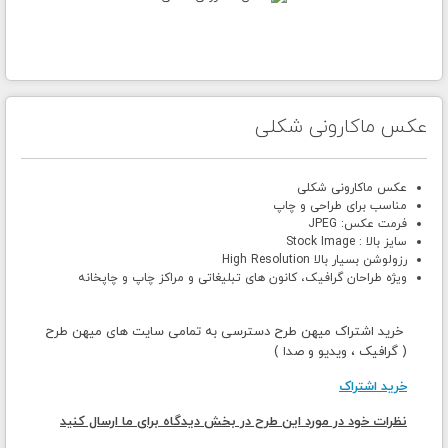
عکس ماکارونی شکلی
عکس ماکارونی شکلی
مناسب برای طراحی و چاپ
فرمت عکس: JPEG
سایز بالا : Stock Image
رزولوشن بسیار بالا High Resolution
ویژه طراحان گرافیک، کانون های تبلیغاتی و مراکز چاپ و چاپخانه
خرید اشتراک میهن طرح دسترسی به تمامی سایت های میهن طرح
( گرافیک ، ویدیو و صدا )
خرید اشتراک
نظرات خود در مورد این طرح در بخش دیدگاه برای ما ارسال کنید