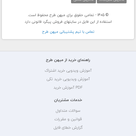
© 1405 - تمامی حقوق برای میهن طرح محفوظ است.
استفاده از این فایل در سایتهای فروش پیگرد قانونی دارد
تماس با تيم پشتيبانی ميهن طرح
راهنمای خرید از میهن طرح
آموزش ویدویی خرید اشتراک
آموزش ویدیویی خرید تکی
PDF آموزش خرید
خدمات مشتریان
سوالات متداول
قوانین و مقررات
گزارش خطای فایل