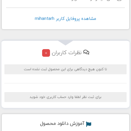
مشاهده پروفايل کاربر mihantarh
نظرات کاربران
0
تا کنون هیچ دیدگاهی برای این محصول ثبت نشده است
برای ثبت نظر لطفا وارد حساب کاربری خود شوید
آموزش دانلود محصول