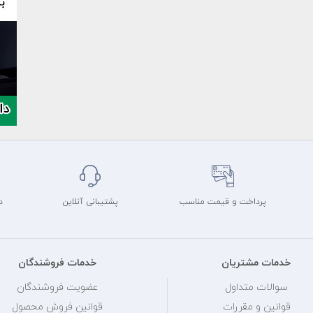
پرداخت و قیمت مناسب
پشتیبانی آنلاین
د
خدمات مشتریان
خدمات فروشندگان
سوالات متداول
عضویت فروشندگان
قوانین و مقررات
قوانین فروش محصول