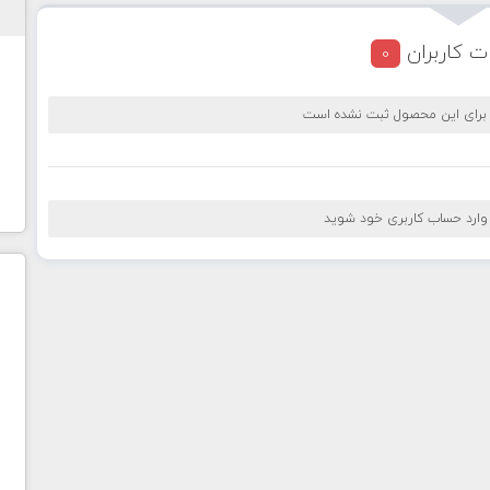
ت کاربران
0
 برای این محصول ثبت نشده است
 وارد حساب کاربری خود شوید