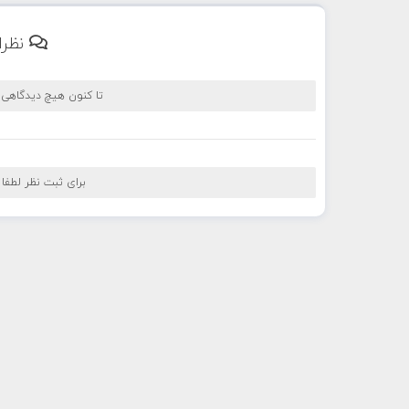
نظرا
تا کنون هیچ دیدگاهی
برای ثبت نظر لطفا