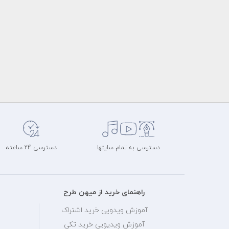
دسترسی به تمام سایتها
دسترسی 24 ساعته
راهنمای خرید از میهن طرح
آموزش ویدویی خرید اشتراک
آموزش ویدیویی خرید تکی