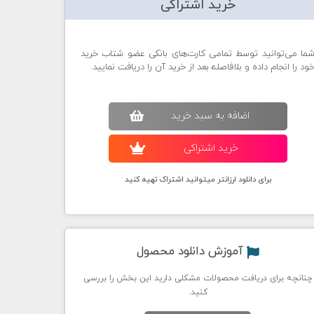
خرید اشتراکی
ما می‌توانید توسط تمامی کارت‌های بانکی عضو شتاب خرید
ود را انجام داده و بلافاصله بعد از خرید آن را دریافت نمایید.
اضافه به سبد خريد
خريد اشتراکی
برای دانلود ارزانتر میتوانید اشتراک تهیه کنید
آموزش دانلود محصول
چنانچه برای دریافت محصولات مشکلی دارید این بخش را بررسی
کنید.