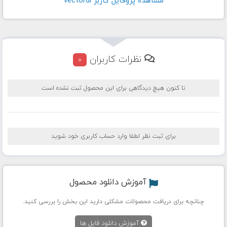
مشاهده پروفايل کاربر vectordl
نظرات کاربران
0
تا کنون هیچ دیدگاهی برای این محصول ثبت نشده است
برای ثبت نظر لطفا وارد حساب کاربری خود شوید
آموزش دانلود محصول
چنانچه برای دریافت محصولات مشکلی دارید این بخش را بررسی کنید.
آموزش دانلود فایل ها