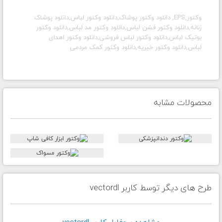
وکتور,EPS, دانلود وکتور پوشاک,دانلود وکتور لباس,دانلود پوشاک
زنانه,دانلود وکتور فشن لباس,دانلود وکتور مد لباس,دانلود وکتور
بوتیک لباس,دانلود وکتور لباس فروشی,دانلود وکتور اهدای
لباس,دانلود وکتور خیریه,دانلود وکتور کمک مردمی
محصولات مشابه
طرح های دیگر توسط کاربر vectordl