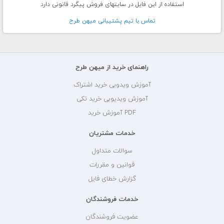
استفاده از این فایل در سایتهای فروش پیگرد قانونی دارد
تماس با تيم پشتيبانی ميهن طرح
راهنمای خرید از میهن طرح
آموزش ویدویی خرید اشتراک
آموزش ویدیویی خرید تکی
PDF آموزش خرید
خدمات مشتریان
سوالات متداول
قوانین و مقررات
گزارش خطای فایل
خدمات فروشندگان
عضویت فروشندگان