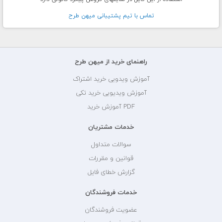
تماس با تيم پشتيبانی ميهن طرح
راهنمای خرید از میهن طرح
آموزش ویدویی خرید اشتراک
آموزش ویدیویی خرید تکی
PDF آموزش خرید
خدمات مشتریان
سوالات متداول
قوانین و مقررات
گزارش خطای فایل
خدمات فروشندگان
عضویت فروشندگان