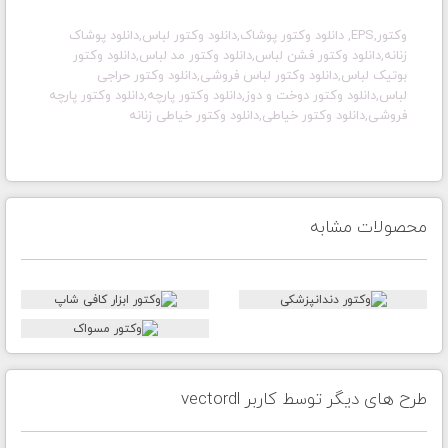
وکتور,EPS, دانلود وکتور پوشاک,دانلود وکتور لباس,دانلود پوشاک
زنانه,دانلود وکتور فشن لباس,دانلود وکتور مد لباس,دانلود وکتور
بوتیک لباس,دانلود وکتور لباس فروشی,دانلود وکتور حراجی
لباس,دانلود وکتور دوخت و دوز,دانلود وکتور پارچه,دانلود وکتور پارچه
فروشی,دانلود وکتور خیاطی,دانلود وکتور خیاطی زنانه
محصولات مشابه
طرح های دیگر توسط کاربر vectordl