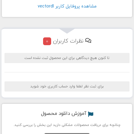
مشاهده پروفايل کاربر vectordl
نظرات کاربران
0
تا کنون هیچ دیدگاهی برای این محصول ثبت نشده است
برای ثبت نظر لطفا وارد حساب کاربری خود شوید
آموزش دانلود محصول
چنانچه برای دریافت محصولات مشکلی دارید این بخش را بررسی کنید.