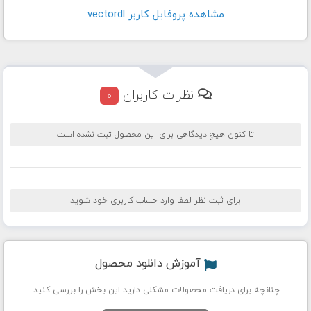
مشاهده پروفايل کاربر vectordl
نظرات کاربران
0
تا کنون هیچ دیدگاهی برای این محصول ثبت نشده است
برای ثبت نظر لطفا وارد حساب کاربری خود شوید
آموزش دانلود محصول
چنانچه برای دریافت محصولات مشکلی دارید این بخش را بررسی کنید.