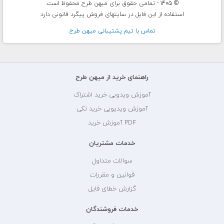
© 1405 - تمامی حقوق برای میهن طرح محفوظ است.
استفاده از این فایل در سایتهای فروش پیگرد قانونی دارد
تماس با تيم پشتيبانی ميهن طرح
راهنمای خرید از میهن طرح
آموزش ویدویی خرید اشتراک
آموزش ویدیویی خرید تکی
PDF آموزش خرید
خدمات مشتریان
سوالات متداول
قوانین و مقررات
گزارش خطای فایل
خدمات فروشندگان