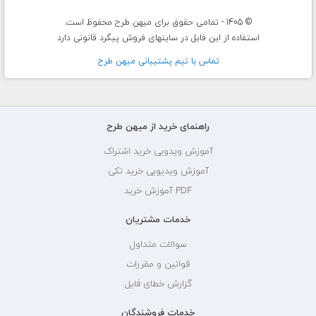
© 1405 - تمامی حقوق برای میهن طرح محفوظ است.
استفاده از این فایل در سایتهای فروش پیگرد قانونی دارد
تماس با تيم پشتيبانی ميهن طرح
راهنمای خرید از میهن طرح
آموزش ویدویی خرید اشتراک
آموزش ویدیویی خرید تکی
PDF آموزش خرید
خدمات مشتریان
سوالات متداول
قوانین و مقررات
گزارش خطای فایل
خدمات فروشندگان