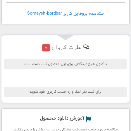
مشاهده پروفايل کاربر Somayeh-bordbar
نظرات کاربران
0
تا کنون هیچ دیدگاهی برای این محصول ثبت نشده است
برای ثبت نظر لطفا وارد حساب کاربری خود شوید
آموزش دانلود محصول
چنانچه برای دریافت محصولات مشکلی دارید این بخش را بررسی کنید.