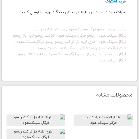
خرید اشتراک
نظرات خود در مورد این طرح در بخش
دیدگاه
برای ما ارسال کنید
تراکت ریسو
ریسو فرگاز،سینک،هود , پوستر لایه بازریسو
فرگاز،سینک،هود ,
ریسو فرگاز،سینک،هود ,
تراکت ریسو
لایه باز
ریسو
فرگاز،سینک،هود
, طرح لایه باز
تراکت ریسو
ریسو فرگاز،سینک،هود ,
طرح
تراکت ریسو
ریسو فرگاز،سینک،هود
, دانلود ریسو
فرگاز،سینک،هود
, طرح
ریسو فرگاز،سینک،هود
, دانلود psd
ریسو
فرگاز،سینک،هود
,
محصولات مشابه