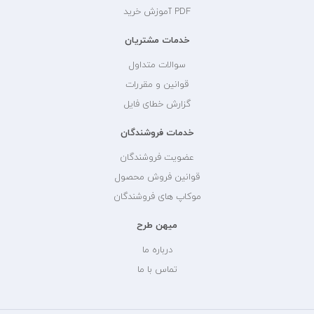
PDF آموزش خرید
خدمات مشتریان
سوالات متداول
قوانین و مقررات
گزارش خطای فایل
خدمات فروشندگان
عضویت فروشندگان
قوانین فروش محصول
موکاپ های فروشندگان
میهن طرح
درباره ما
تماس با ما