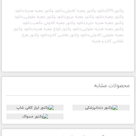
وکتور,EPS,دانلود وکتور جعبه کادوئی,دانلود وکتور جعبه هدیه,دانلود
وکتور جعبه,دانلود وکتور جعبه مربع,دانلود وکتور جعبه مقوایی
,دانلود
وکتور جعبه هدیه دایره
,دانلود وکتور جعبه کادوئی مکعب
,دانلود
وکتور جعبه هدیه مقوایی,دانلود وکتور انواع جعبه هدیه,دانلود وکتور
جعبه مقوایی کادوئی
,دانلود وکتور نقاشی کادو,دانلود وکتور طرح
نقاشی کادو و هدیه
محصولات مشابه