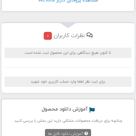
مشاهده پروفايل کاربر vectordl
نظرات کاربران
0
تا کنون هیچ دیدگاهی برای این محصول ثبت نشده است
برای ثبت نظر لطفا وارد حساب کاربری خود شوید
آموزش دانلود محصول
چنانچه برای دریافت محصولات مشکلی دارید این بخش را بررسی کنید.
آموزش دانلود فایل ها