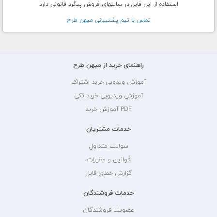
استفاده از این فایل در سایتهای فروش پیگرد قانونی دارد
تماس با تيم پشتيبانی ميهن طرح
راهنمای خرید از میهن طرح
آموزش ویدویی خرید اشتراک
آموزش ویدیویی خرید تکی
PDF آموزش خرید
خدمات مشتریان
سوالات متداول
قوانین و مقررات
گزارش خطای فایل
خدمات فروشندگان
عضویت فروشندگان