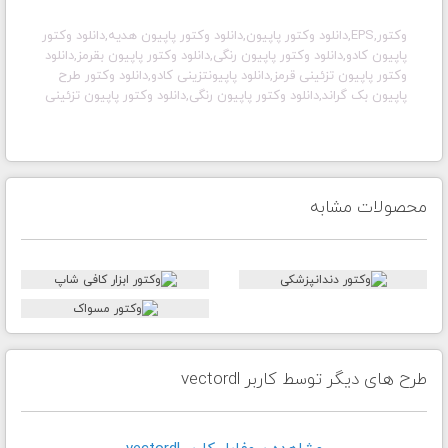
وکتور,EPS,دانلود وکتور پاپیون,دانلود وکتور پاپیون هدیه,دانلود وکتور
پاپیون کادو,دانلود وکتور پاپیون رنگی,دانلود وکتور پاپیون بقرمز
,دانلود
وکتور پاپیون تزئینی قرمز
,دانلود پاپیونتزینی کادو
,دانلود وکتور طرح
پاپیون بک گراند,دانلود وکتور پاپیون رنگی,دانلود وکتور پاپیون تزئینی
محصولات مشابه
طرح های دیگر توسط کاربر vectordl