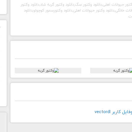
انلود وکتور حیوانات اهلی,دانلود وکتور سگ,دانلود وکتور گربه شاد,دانلود وکتور
ت خانگی,دانلود وکتور حیوانات اهلی,دانلود وکتورسمور کوچولو,دانلود
ات
ک
ن
ح
ا
کاربر vectordl