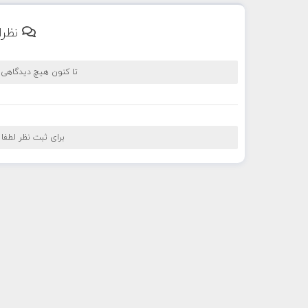
نظرا
تا کنون هیچ دیدگاهی
برای ثبت نظر لطفا