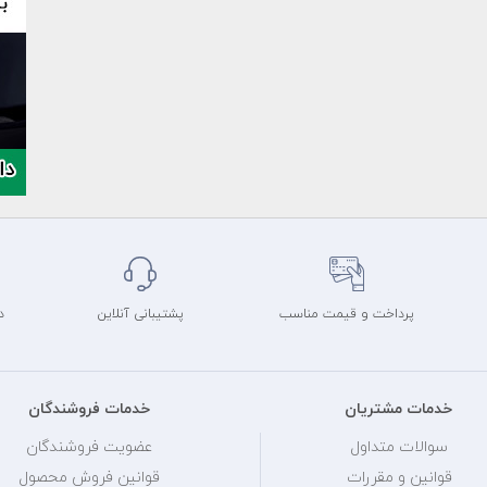
پرداخت و قیمت مناسب
پشتیبانی آنلاین
د
خدمات مشتریان
خدمات فروشندگان
سوالات متداول
عضویت فروشندگان
قوانین و مقررات
قوانین فروش محصول