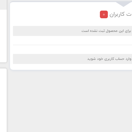
ت کاربران
0
 برای این محصول ثبت نشده است
 وارد حساب کاربری خود شوید