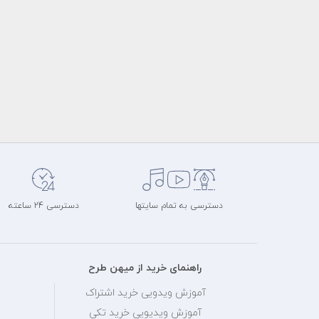
دسترسی به تمام سایتها
دسترسی 24 ساعته
راهنمای خرید از میهن طرح
آموزش ویدویی خرید اشتراک
آموزش ویدیویی خرید تکی