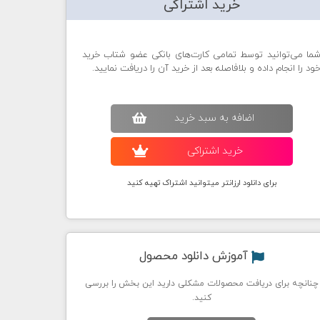
خرید اشتراکی
ما می‌توانید توسط تمامی کارت‌های بانکی عضو شتاب خرید
ود را انجام داده و بلافاصله بعد از خرید آن را دریافت نمایید.
اضافه به سبد خريد
خريد اشتراکی
برای دانلود ارزانتر میتوانید اشتراک تهیه کنید
آموزش دانلود محصول
چنانچه برای دریافت محصولات مشکلی دارید این بخش را بررسی
کنید.