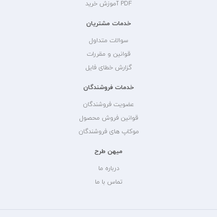
PDF آموزش خرید
خدمات مشتریان
سوالات متداول
قوانین و مقررات
گزارش خطای فایل
خدمات فروشندگان
عضویت فروشندگان
قوانین فروش محصول
موکاپ های فروشندگان
میهن طرح
درباره ما
تماس با ما