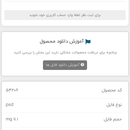
برای ثبت نظر لطفا وارد حساب کاربری خود شوید
آموزش دانلود محصول
چنانچه برای دریافت محصولات مشکلی دارید این بخش را بررسی کنید.
آموزش دانلود فایل ها
کد محصول:
54206
نوع فایل:
psd
حجم فایل:
11.1 mg