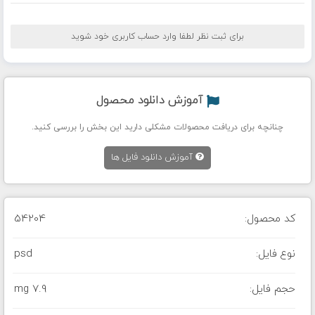
برای ثبت نظر لطفا وارد حساب کاربری خود شوید
آموزش دانلود محصول
چنانچه برای دریافت محصولات مشکلی دارید این بخش را بررسی کنید.
آموزش دانلود فایل ها
کد محصول:
54204
نوع فایل:
psd
حجم فایل:
7.9 mg