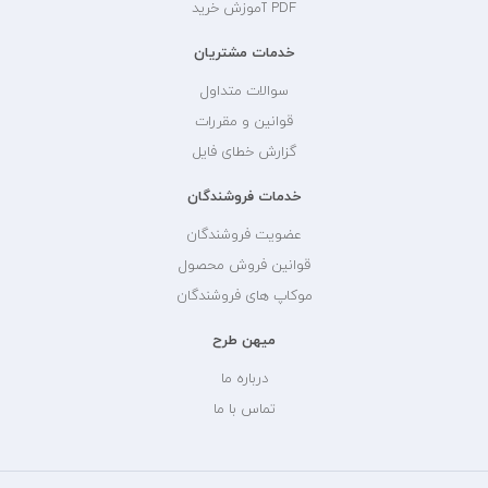
PDF آموزش خرید
خدمات مشتریان
سوالات متداول
قوانین و مقررات
گزارش خطای فایل
خدمات فروشندگان
عضویت فروشندگان
قوانین فروش محصول
موکاپ های فروشندگان
میهن طرح
درباره ما
تماس با ما