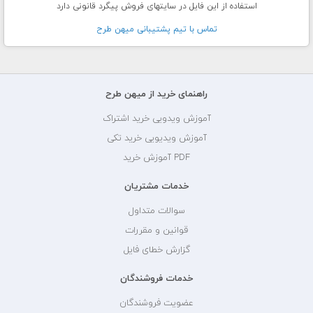
استفاده از این فایل در سایتهای فروش پیگرد قانونی دارد
تماس با تيم پشتيبانی ميهن طرح
راهنمای خرید از میهن طرح
آموزش ویدویی خرید اشتراک
آموزش ویدیویی خرید تکی
PDF آموزش خرید
خدمات مشتریان
سوالات متداول
قوانین و مقررات
گزارش خطای فایل
خدمات فروشندگان
عضویت فروشندگان