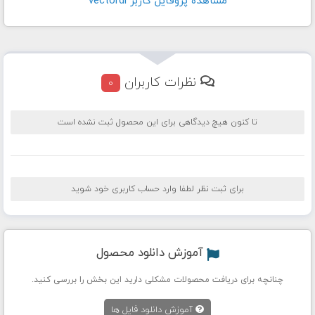
مشاهده پروفايل کاربر vectordl
نظرات کاربران
0
تا کنون هیچ دیدگاهی برای این محصول ثبت نشده است
برای ثبت نظر لطفا وارد حساب کاربری خود شوید
آموزش دانلود محصول
چنانچه برای دریافت محصولات مشکلی دارید این بخش را بررسی کنید.
آموزش دانلود فایل ها