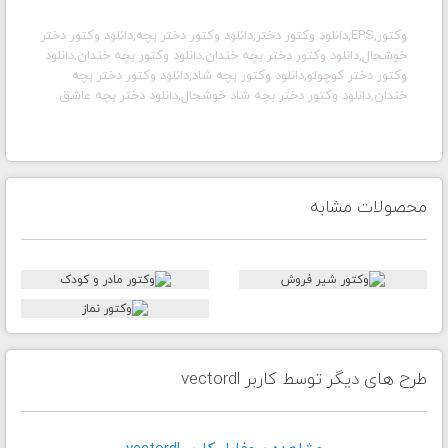
وکتور,EPS,دانلود وکتور دختر,دانلود وکتور دختر بچه,دانلود وکتور دختر
خوشحال,دانلود وکتور دختر بچه خندان,دانلود وکتور بچه خندان,دانلود
وکتور دختر کوچولو,دانلود وکتور بچه شاد,دانلود وکتور دختر بچه
خندان,دانلود وکتور دختر بچه شاد خوشحال,دانلود دختر بچه عاشق
محصولات مشابه
طرح های دیگر توسط کاربر vectordl