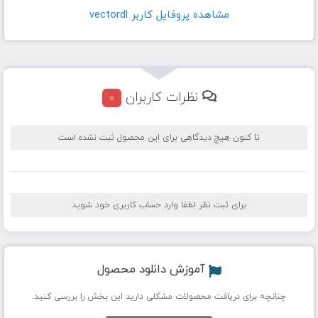
مشاهده پروفايل کاربر vectordl
نظرات کاربران
0
تا کنون هیچ دیدگاهی برای این محصول ثبت نشده است
برای ثبت نظر لطفا وارد حساب کاربری خود شوید
آموزش دانلود محصول
چنانچه برای دریافت محصولات مشکلی دارید این بخش را بررسی کنید.