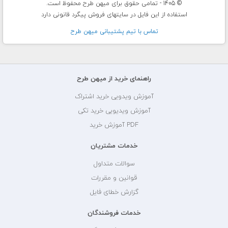
© 1405 - تمامی حقوق برای میهن طرح محفوظ است.
استفاده از این فایل در سایتهای فروش پیگرد قانونی دارد
تماس با تيم پشتيبانی ميهن طرح
راهنمای خرید از میهن طرح
آموزش ویدویی خرید اشتراک
آموزش ویدیویی خرید تکی
PDF آموزش خرید
خدمات مشتریان
سوالات متداول
قوانین و مقررات
گزارش خطای فایل
خدمات فروشندگان