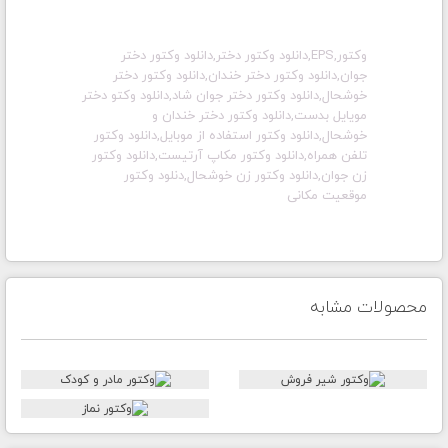
وکتور,EPS,دانلود وکتور دختر,دانلود وکتور دختر
جوان,دانلود وکتور دختر خندان,دانلود وکتور دختر
خوشحال,دانلود وکتور دختر جوان شاد,دانلود وکتو دختر
مویایل بدست,دانلود وکتور دختر خندان و
خوشحال,دانلود وکتور استفاده از موبایل,دانلود وکتور
تلفن همراه,دانلود وکتور مکاپ آرتیست,دانلود وکتور
زن جوان,دانلود وکتور زن خوشحال,دنلود وکتور
موقعیت مکانی
محصولات مشابه