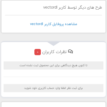
طرح های دیگر توسط کاربر vectordl
مشاهده پروفايل کاربر vectordl
نظرات کاربران
0
تا کنون هیچ دیدگاهی برای این محصول ثبت نشده است
برای ثبت نظر لطفا وارد حساب کاربری خود شوید