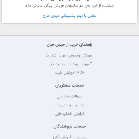
استفاده از این فایل در سایتهای فروش پیگرد قانونی دارد
تماس با تيم پشتيبانی ميهن طرح
راهنمای خرید از میهن طرح
آموزش ویدویی خرید اشتراک
آموزش ویدیویی خرید تکی
PDF آموزش خرید
خدمات مشتریان
سوالات متداول
قوانین و مقررات
گزارش خطای فایل
خدمات فروشندگان
عضویت فروشندگان