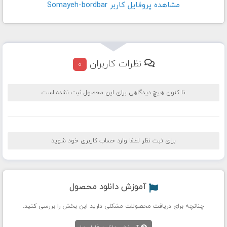
مشاهده پروفايل کاربر Somayeh-bordbar
نظرات کاربران
0
تا کنون هیچ دیدگاهی برای این محصول ثبت نشده است
برای ثبت نظر لطفا وارد حساب کاربری خود شوید
آموزش دانلود محصول
چنانچه برای دریافت محصولات مشکلی دارید این بخش را بررسی کنید.