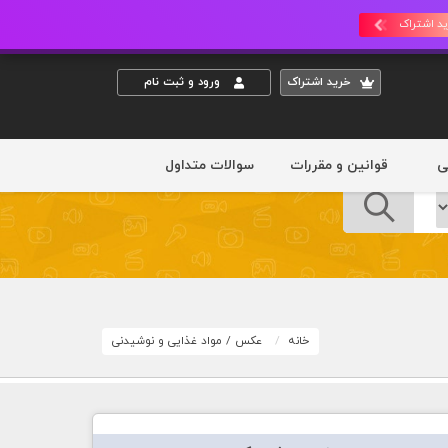
د اشتراک
خريد اشتراک
ورود و ثبت نام
ی
قوانین و مقررات
سوالات متداول
خانه
عکس
/
مواد غذایی و نوشیدنی