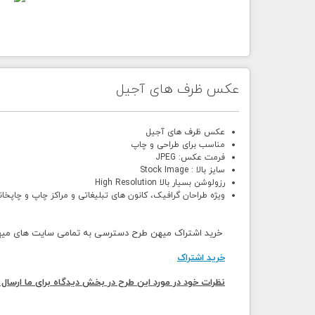
عکس ظرف های آجیل
عکس ظرف های آجیل
مناسب برای طراحی و چاپ
فرمت عکس: JPEG
سایز بالا : Stock Image
رزولوشن بسیار بالا High Resolution
ویژه طراحان گرافیک، کانون های تبلیغاتی و مراکز چاپ و چاپخان
خرید اشتراک میهن طرح دسترسی به تمامی سایت های میهن 
خرید اشتراک
نظرات خود در مورد این طرح در بخش دیدگاه برای ما ارسال 