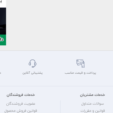
پرداخت و قیمت مناسب
پشتیبانی آنلاین
د
خدمات مشتریان
خدمات فروشندگان
سوالات متداول
عضویت فروشندگان
قوانین و مقررات
قوانین فروش محصول