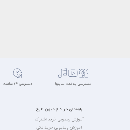
دسترسی به تمام سایتها
دسترسی 24 ساعته
راهنمای خرید از میهن طرح
آموزش ویدویی خرید اشتراک
آموزش ویدیویی خرید تکی