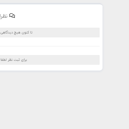
نظرا
تا کنون هیچ دیدگاهی
برای ثبت نظر لطفا