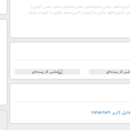
جیل,دانلود عکس بادام,دانلود عکس خشکبار,دانلود عکس آجیل و
 آجیل,دانلود عکس با کیفیت آجیل,دانلود عکس با کیفیت بادام
ک
ن
ح
ا
اربر mihantarh