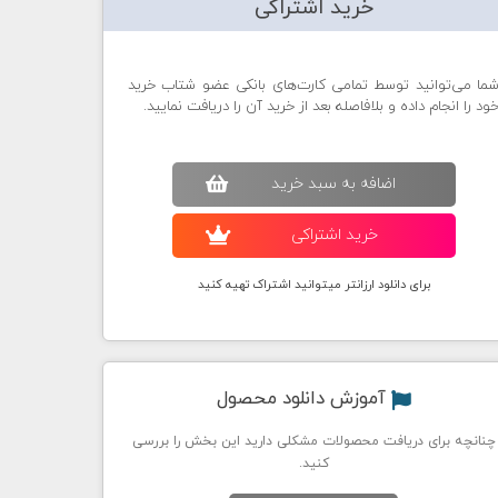
خرید اشتراکی
ما می‌توانید توسط تمامی کارت‌های بانکی عضو شتاب خرید
ود را انجام داده و بلافاصله بعد از خرید آن را دریافت نمایید.
اضافه به سبد خريد
خريد اشتراکی
برای دانلود ارزانتر میتوانید اشتراک تهیه کنید
آموزش دانلود محصول
چنانچه برای دریافت محصولات مشکلی دارید این بخش را بررسی
کنید.