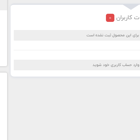
ت کاربران
0
 برای این محصول ثبت نشده است
 وارد حساب کاربری خود شوید