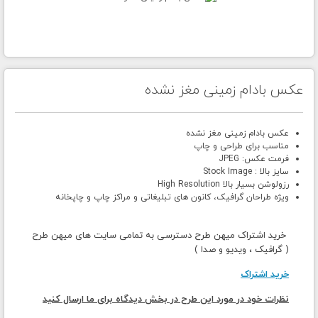
عکس بادام زمینی مغز نشده
عکس بادام زمینی مغز نشده
مناسب برای طراحی و چاپ
فرمت عکس: JPEG
سایز بالا : Stock Image
رزولوشن بسیار بالا High Resolution
ویژه طراحان گرافیک، کانون های تبلیغاتی و مراکز چاپ و چاپخانه
خرید اشتراک میهن طرح دسترسی به تمامی سایت های میهن طرح
( گرافیک ، ویدیو و صدا )
خرید اشتراک
نظرات خود در مورد این طرح در بخش دیدگاه برای ما ارسال کنید