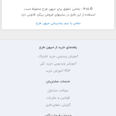
© 1405 - تمامی حقوق برای میهن طرح محفوظ است.
استفاده از این فایل در سایتهای فروش پیگرد قانونی دارد
تماس با تيم پشتيبانی ميهن طرح
راهنمای خرید از میهن طرح
آموزش ویدویی خرید اشتراک
آموزش ویدیویی خرید تکی
PDF آموزش خرید
خدمات مشتریان
سوالات متداول
قوانین و مقررات
گزارش خطای فایل
خدمات فروشندگان