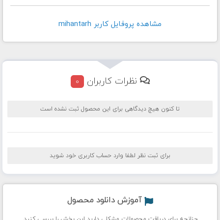
مشاهده پروفايل کاربر mihantarh
نظرات کاربران
0
تا کنون هیچ دیدگاهی برای این محصول ثبت نشده است
برای ثبت نظر لطفا وارد حساب کاربری خود شوید
آموزش دانلود محصول
چنانچه برای دریافت محصولات مشکلی دارید این بخش را بررسی کنید.