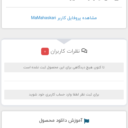
مشاهده پروفايل کاربر MaMahaskari
نظرات کاربران
0
تا کنون هیچ دیدگاهی برای این محصول ثبت نشده است
برای ثبت نظر لطفا وارد حساب کاربری خود شوید
آموزش دانلود محصول