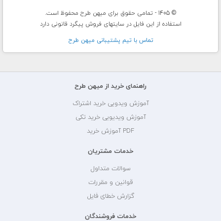
© 1405 - تمامی حقوق برای میهن طرح محفوظ است.
استفاده از این فایل در سایتهای فروش پیگرد قانونی دارد
تماس با تيم پشتيبانی ميهن طرح
راهنمای خرید از میهن طرح
آموزش ویدویی خرید اشتراک
آموزش ویدیویی خرید تکی
PDF آموزش خرید
خدمات مشتریان
سوالات متداول
قوانین و مقررات
گزارش خطای فایل
خدمات فروشندگان