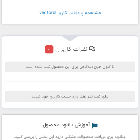
مشاهده پروفايل کاربر vectordl
نظرات کاربران
0
تا کنون هیچ دیدگاهی برای این محصول ثبت نشده است
برای ثبت نظر لطفا وارد حساب کاربری خود شوید
آموزش دانلود محصول
چنانچه برای دریافت محصولات مشکلی دارید این بخش را بررسی کنید.