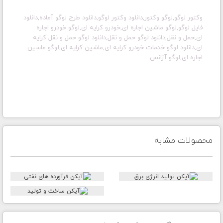
وکتور لوگو
,لوگو وکتور
,دانلود وکتور لوگو
,دانلود طرح لوگو آماده
,دانلود
فایل لوگو
,لوگو ماشین اجاره ای,خودرو کرایه ای,لوگو خودرو اجاره
ای,حمل و نقل,دانلود لوگو حمل و نقل,دانلود لوگو حمل و نقل کرایه
ای,دانلود لوگو خدمات خودرو کرایه ای,ماشین کرایه ای,لوگو ماسین
اجاره ای,لوگو آژانس
محصولات مشابه