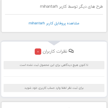
طرح های دیگر توسط کاربر mihantarh
مشاهده پروفايل کاربر mihantarh
نظرات کاربران
0
تا کنون هیچ دیدگاهی برای این محصول ثبت نشده است
برای ثبت نظر لطفا وارد حساب کاربری خود شوید