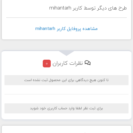
طرح های دیگر توسط کاربر mihantarh
مشاهده پروفايل کاربر mihantarh
نظرات کاربران
0
تا کنون هیچ دیدگاهی برای این محصول ثبت نشده است
برای ثبت نظر لطفا وارد حساب کاربری خود شوید