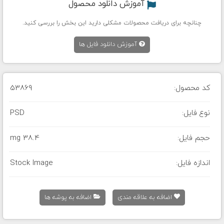
آموزش دانلود محصول
چنانچه برای دریافت محصولات مشکلی دارید این بخش را بررسی کنید.
آموزش دانلود فایل ها
کد محصول:
53869
نوع فایل:
PSD
حجم فایل:
38.4 mg
اندازه فایل:
Stock Image
اضافه به علاقه مندی
اضافه به پوشه ها