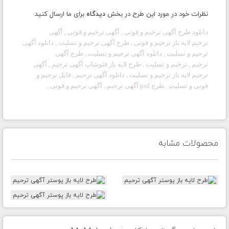
نظرات خود در مورد این طرح در بخش
دیدگاه
برای ما ارسال کنید
دانلود طرح آگهی
ترحیم و فوتی
, آگهی
ترحیم و فوتی
, آگهی
ترحیم لایه باز
ترحیم و فوتی
, طرح آگهی
ترحیم و تسلیت
, دانلود آگهی
ترحیم
و تسلیت
, دانلود آگهی ترحیم و تسلیت
, طرح آگهی
ترحیم
,
ترحیم و تسلیت
, طرح لایه باز فتوشاپ آگهی
ترحیم
, آگهی
ترحیم لایه باز
ترحیم و تسلیت
, دانلود آگهی ترحیم , فایل
ترحیم و
فوتی
و تسلیت ,طرح psd آگهی
ترحیم
, آگهی
ترحیم و فوتی
,
محصولات مشابه