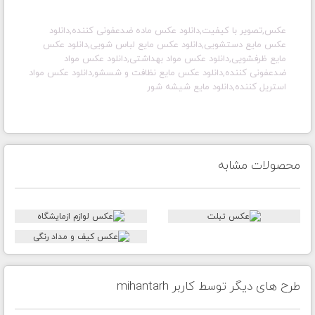
عکس,تصویر با کیفیت,دانلود عکس ماده ضدعفونی کننده,دانلود
عکس مایع دستشویی,دانلود عکس مایع لباس شویی,دانلود عکس
مایع ظرفشویی,دانلود عکس مواد بهداشتی,دانلود عکس مواد
ضدعفونی کننده,دانلود عکس مایع نظافت و شسشو,دانلود عکس مواد
استریل کننده,دانلود مایع شیشه شور
محصولات مشابه
طرح های دیگر توسط کاربر mihantarh