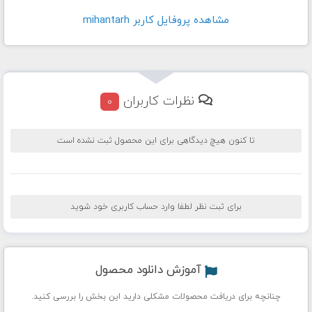
مشاهده پروفايل کاربر mihantarh
نظرات کاربران
0
تا کنون هیچ دیدگاهی برای این محصول ثبت نشده است
برای ثبت نظر لطفا وارد حساب کاربری خود شوید
آموزش دانلود محصول
چنانچه برای دریافت محصولات مشکلی دارید این بخش را بررسی کنید.