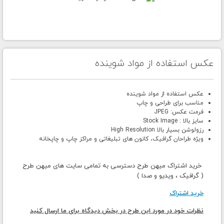
عکس استفاده از مواد شوینده
عکس استفاده از مواد شوینده
مناسب برای طراحی و چاپ
فرمت عکس: JPEG
سایز بالا : Stock Image
رزولوشن بسیار بالا High Resolution
ویژه طراحان گرافیک، کانون های تبلیغاتی و مراکز چاپ و چاپخانه
خرید اشتراک میهن طرح دسترسی به تمامی سایت های میهن طرح
( گرافیک ، ویدیو و صدا )
خرید اشتراک
نظرات خود در مورد این طرح در بخش دیدگاه برای ما ارسال کنید