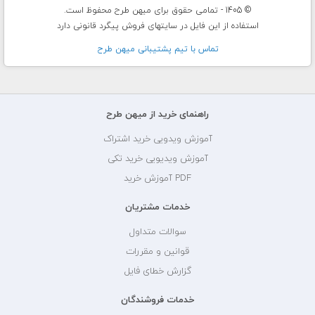
© 1405 - تمامی حقوق برای میهن طرح محفوظ است.
استفاده از این فایل در سایتهای فروش پیگرد قانونی دارد
تماس با تيم پشتيبانی ميهن طرح
راهنمای خرید از میهن طرح
آموزش ویدویی خرید اشتراک
آموزش ویدیویی خرید تکی
PDF آموزش خرید
خدمات مشتریان
سوالات متداول
قوانین و مقررات
گزارش خطای فایل
خدمات فروشندگان