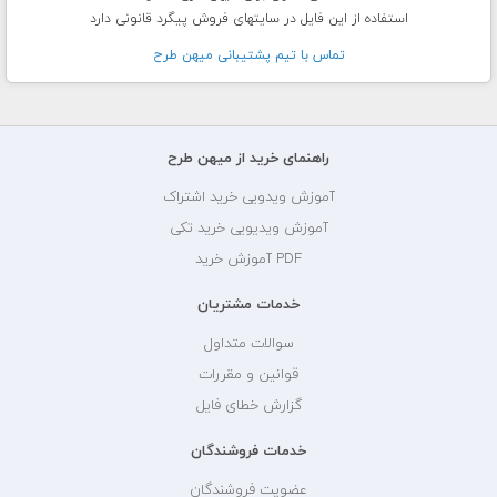
استفاده از این فایل در سایتهای فروش پیگرد قانونی دارد
تماس با تيم پشتيبانی ميهن طرح
راهنمای خرید از میهن طرح
آموزش ویدویی خرید اشتراک
آموزش ویدیویی خرید تکی
PDF آموزش خرید
خدمات مشتریان
سوالات متداول
قوانین و مقررات
گزارش خطای فایل
خدمات فروشندگان
عضویت فروشندگان