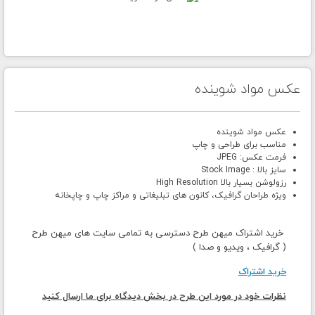
عکس مواد شوینده
عکس مواد شوینده
مناسب برای طراحی و چاپ
فرمت عکس: JPEG
سایز بالا : Stock Image
رزولوشن بسیار بالا High Resolution
ویژه طراحان گرافیک، کانون های تبلیغاتی و مراکز چاپ و چاپخانه
خرید اشتراک میهن طرح دسترسی به تمامی سایت های میهن طرح
( گرافیک ، ویدیو و صدا )
خرید اشتراک
نظرات خود در مورد این طرح در بخش دیدگاه برای ما ارسال کنید