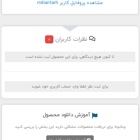
مشاهده پروفايل کاربر mihantarh
نظرات کاربران
0
تا کنون هیچ دیدگاهی برای این محصول ثبت نشده است
برای ثبت نظر لطفا وارد حساب کاربری خود شوید
آموزش دانلود محصول
چنانچه برای دریافت محصولات مشکلی دارید این بخش را بررسی کنید.