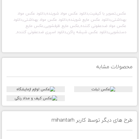
عکس,تصویر با کیفیت,دانلود عکس مواد شوینده,دانلود عکس مواد
بهداشتی,دانلود عکس مایع شوینده,دانلود عکس مواد بهداشتی,دانلود
عکس مواد ضدعفونی کننده,عکس مایع ظرفشویی,عکس مایع
دستشویی,دانلود عکس شیشه پاکن,دانلود اسپری ضدعفونی کننده,
محصولات مشابه
طرح های دیگر توسط کاربر mihantarh