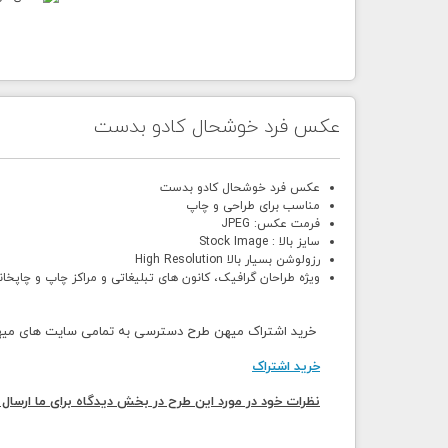
عکس فرد خوشحال کادو بدست
عکس فرد خوشحال کادو بدست
مناسب برای طراحی و چاپ
فرمت عکس: JPEG
سایز بالا : Stock Image
رزولوشن بسیار بالا High Resolution
ویژه طراحان گرافیک، کانون های تبلیغاتی و مراکز چاپ و چاپخان
خرید اشتراک میهن طرح دسترسی به تمامی سایت های میهن 
خرید اشتراک
نظرات خود در مورد این طرح در بخش دیدگاه برای ما ارسال 