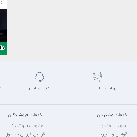
پرداخت و قیمت مناسب
پشتیبانی آنلاین
د
خدمات مشتریان
خدمات فروشندگان
سوالات متداول
عضویت فروشندگان
قوانین و مقررات
قوانین فروش محصول