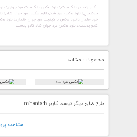
عکس,تصویر با کیفیت,دانلود عکس با کیفیت مرد جوان,دانلو
خوشحال,دانلود عکس مرد شاد,دانلود عکس مرد جوان شاد,دانل
خود خندان,دانلود عکس با کیفیت مرد جوان خندان,دانلود ع
کادو بدست,دانلود عکس مرد جوان شاد کادو بدست
محصولات مشابه
طرح های دیگر توسط کاربر mihantarh
مشاهده پروفايل ک