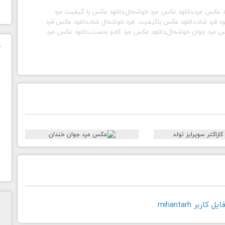
د عکس مرد,دانلود عکس مرد خوشحال,دانلود عکس با کیفیت مرد
ود فرد شاد,دانلود عکس باکیفیت فرد خوشحال شاد,دانلود عکس فرد
کس مرد جوان خوشحال,دانلود عکس مرد کادو بدست,دانلود عکس مرد
ک
ن
ح
ا
اربر mihantarh