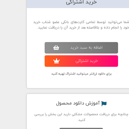
خرید اشتراکی
ما می‌توانید توسط تمامی کارت‌های بانکی عضو شتاب خرید
ود را انجام داده و بلافاصله بعد از خرید آن را دریافت نمایید.
اضافه به سبد خريد
خريد اشتراکی
برای دانلود ارزانتر میتوانید اشتراک تهیه کنید
آموزش دانلود محصول
چنانچه برای دریافت محصولات مشکلی دارید این بخش را بررسی
کنید.