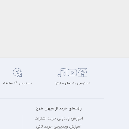
دسترسی به تمام سایتها
دسترسی 24 ساعته
راهنمای خرید از میهن طرح
آموزش ویدویی خرید اشتراک
آموزش ویدیویی خرید تکی