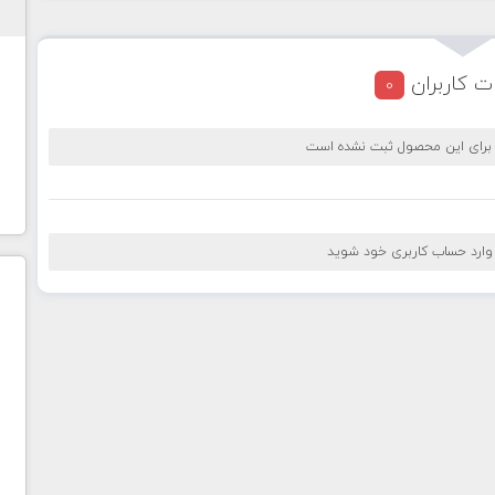
ت کاربران
0
 برای این محصول ثبت نشده است
 وارد حساب کاربری خود شوید