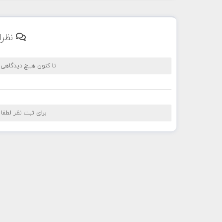
نظرا
تا کنون هیچ دیدگاهی
برای ثبت نظر لطفا