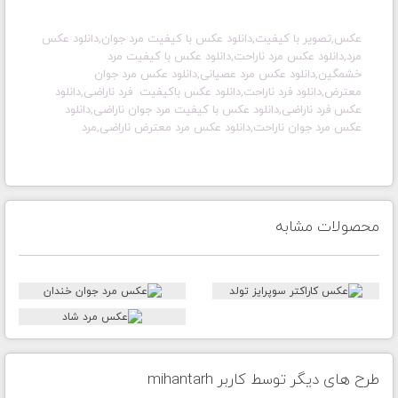
عکس,تصویر با کیفیت,دانلود عکس با کیفیت مرد جوان,دانلود عکس
مرد,دانلود عکس مرد ناراحت,دانلود عکس با کیفیت مرد
خشمگین,دانلود عکس مرد عصیانی,دانلود عکس مرد جوان
معترض,دانلود فرد ناراحت,دانلود عکس باکیفیت فرد ناراضی,دانلود
عکس فرد ناراضی,دانلود عکس با کیفیت مرد جوان ناراضی,دانلود
عکس مرد جوان ناراحت,دانلود عکس مرد معترض ناراضی,مرد
محصولات مشابه
طرح های دیگر توسط کاربر mihantarh