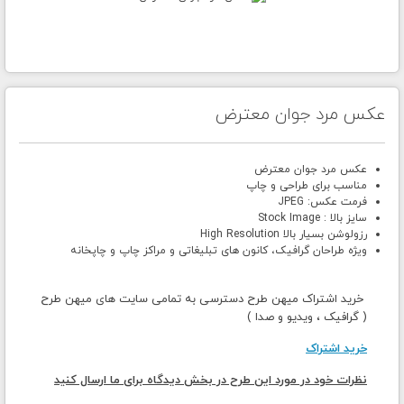
عکس مرد جوان معترض
عکس مرد جوان معترض
مناسب برای طراحی و چاپ
فرمت عکس: JPEG
سایز بالا : Stock Image
رزولوشن بسیار بالا High Resolution
ویژه طراحان گرافیک، کانون های تبلیغاتی و مراکز چاپ و چاپخانه
خرید اشتراک میهن طرح دسترسی به تمامی سایت های میهن طرح
( گرافیک ، ویدیو و صدا )
خرید اشتراک
نظرات خود در مورد این طرح در بخش دیدگاه برای ما ارسال کنید