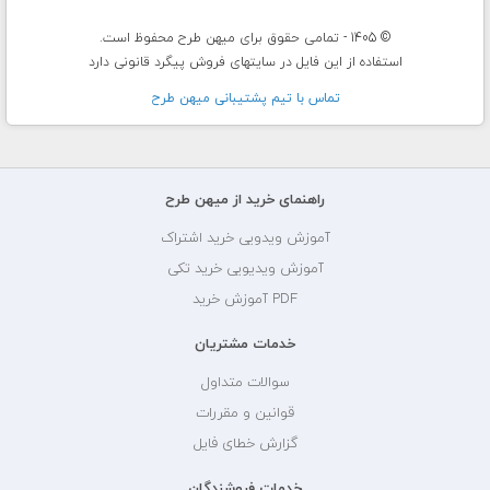
© 1405 - تمامی حقوق برای میهن طرح محفوظ است.
استفاده از این فایل در سایتهای فروش پیگرد قانونی دارد
تماس با تيم پشتيبانی ميهن طرح
راهنمای خرید از میهن طرح
آموزش ویدویی خرید اشتراک
آموزش ویدیویی خرید تکی
PDF آموزش خرید
خدمات مشتریان
سوالات متداول
قوانین و مقررات
گزارش خطای فایل
خدمات فروشندگان