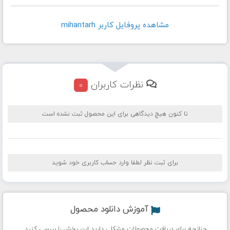
مشاهده پروفايل کاربر mihantarh
نظرات کاربران
0
تا کنون هیچ دیدگاهی برای این محصول ثبت نشده است
برای ثبت نظر لطفا وارد حساب کاربری خود شوید
آموزش دانلود محصول
چنانچه برای دریافت محصولات مشکلی دارید این بخش را بررسی کنید.