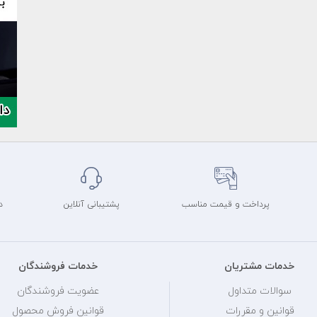
پرداخت و قیمت مناسب
پشتیبانی آنلاین
د
خدمات مشتریان
خدمات فروشندگان
سوالات متداول
عضویت فروشندگان
قوانین و مقررات
قوانین فروش محصول