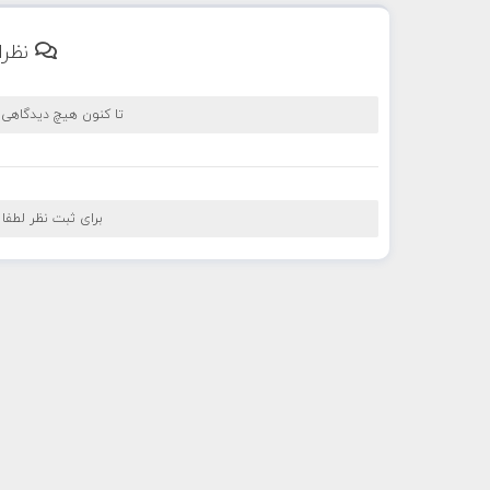
نظرا
تا کنون هیچ دیدگاهی
برای ثبت نظر لطفا