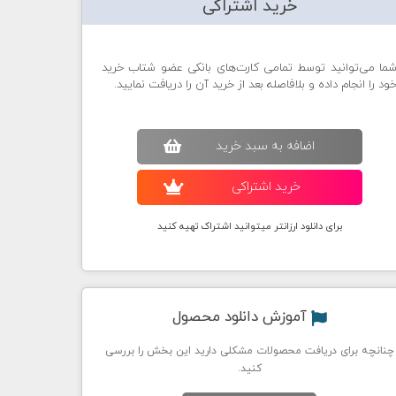
خرید اشتراکی
ما می‌توانید توسط تمامی کارت‌های بانکی عضو شتاب خرید
ود را انجام داده و بلافاصله بعد از خرید آن را دریافت نمایید.
اضافه به سبد خريد
خريد اشتراکی
برای دانلود ارزانتر میتوانید اشتراک تهیه کنید
آموزش دانلود محصول
چنانچه برای دریافت محصولات مشکلی دارید این بخش را بررسی
کنید.