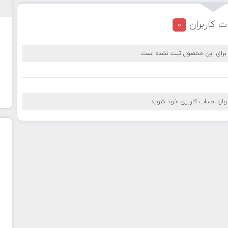
ت کاربران
0
 برای این محصول ثبت نشده است
 وارد حساب کاربری خود شوید