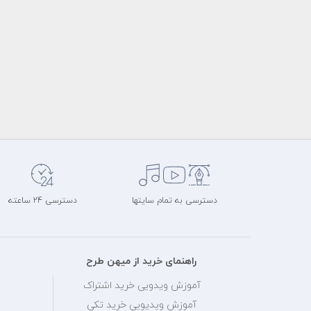
دسترسی به تمام سایتها
دسترسی 24 ساعته
راهنمای خرید از میهن طرح
آموزش ویدویی خرید اشتراک
آموزش ویدیویی خرید تکی